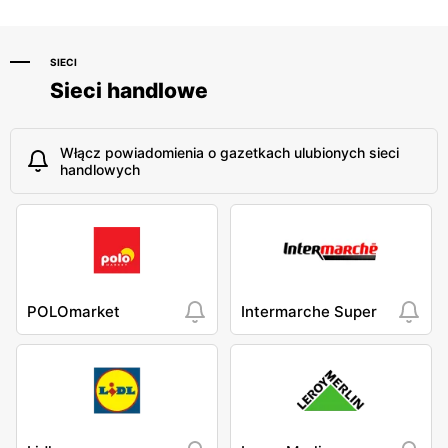
SIECI
Sieci handlowe
Włącz powiadomienia o gazetkach ulubionych sieci
handlowych
POLOmarket
Intermarche Super