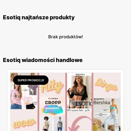
Esotiq najtańsze produkty
Brak produktów!
Esotiq wiadomości handlowe
SUPER PROMOCJE