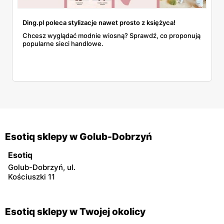
Ding.pl poleca stylizacje nawet prosto z księżyca!
Chcesz wyglądać modnie wiosną? Sprawdź, co proponują
popularne sieci handlowe.
Esotiq sklepy w Golub-Dobrzyń
Esotiq
Golub-Dobrzyń, ul.
Kościuszki 11
Esotiq sklepy w Twojej okolicy