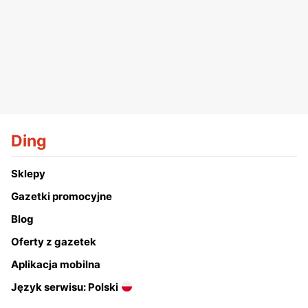
Ding
Sklepy
Gazetki promocyjne
Blog
Oferty z gazetek
Aplikacja mobilna
Język serwisu: Polski