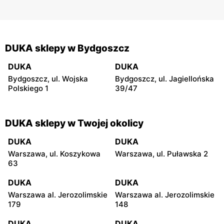
DUKA sklepy w Bydgoszcz
DUKA
DUKA
Bydgoszcz, ul. Wojska
Bydgoszcz, ul. Jagiellońska
Polskiego 1
39/47
DUKA sklepy w Twojej okolicy
DUKA
DUKA
Warszawa, ul. Koszykowa
Warszawa, ul. Puławska 2
63
DUKA
DUKA
Warszawa al. Jerozolimskie
Warszawa al. Jerozolimskie
179
148
DUKA
DUKA