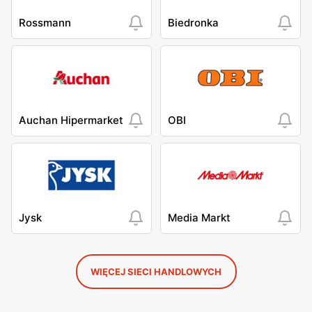
Rossmann
Biedronka
Auchan Hipermarket
OBI
Jysk
Media Markt
WIĘCEJ SIECI HANDLOWYCH