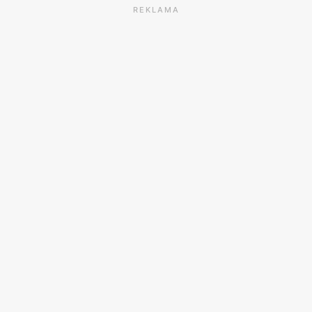
REKLAMA