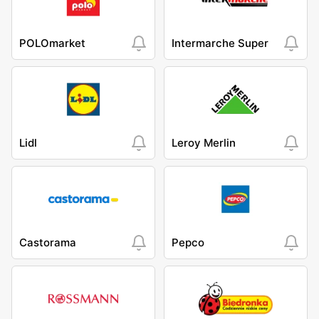
POLOmarket
Intermarche Super
Lidl
Leroy Merlin
Castorama
Pepco