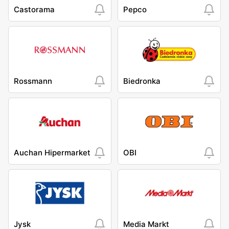
Castorama
Pepco
Rossmann
Biedronka
Auchan Hipermarket
OBI
Jysk
Media Markt