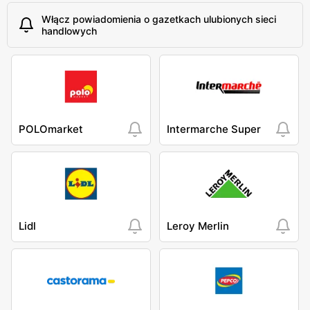
Włącz powiadomienia o gazetkach ulubionych sieci
handlowych
POLOmarket
Intermarche Super
Lidl
Leroy Merlin