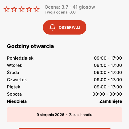
Ocena: 3.7 - 41 głosów
Twoja ocena: 0.0
OBSERWUJ
Godziny otwarcia
Poniedziałek
09:00 - 17:00
Wtorek
09:00 - 17:00
Środa
09:00 - 17:00
Czwartek
09:00 - 17:00
Piątek
09:00 - 17:00
Sobota
00:00 - 00:00
Niedziela
Zamknięte
-
9 sierpnia 2026
Zakaz handlu