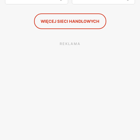
WIĘCEJ SIECI HANDLOWYCH
REKLAMA