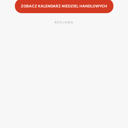
ZOBACZ KALENDARZ NIEDZIEL HANDLOWYCH
REKLAMA