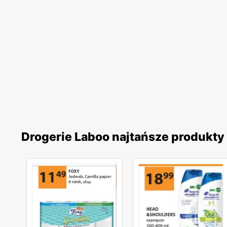
Drogerie Laboo najtańsze produkty