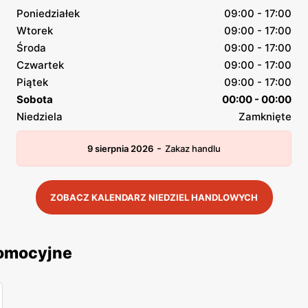
Poniedziałek
09:00 - 17:00
Wtorek
09:00 - 17:00
Środa
09:00 - 17:00
Czwartek
09:00 - 17:00
Piątek
09:00 - 17:00
Sobota
00:00 - 00:00
Niedziela
Zamknięte
-
9 sierpnia 2026
Zakaz handlu
ZOBACZ KALENDARZ NIEDZIEL HANDLOWYCH
romocyjne