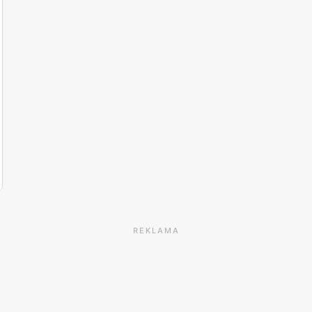
REKLAMA