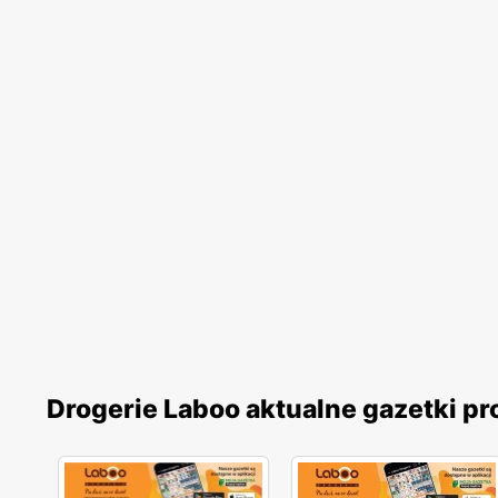
Drogerie Laboo aktualne gazetki p