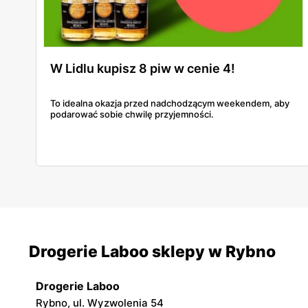
W Lidlu kupisz 8 piw w cenie 4!
To idealna okazja przed nadchodzącym weekendem, aby
podarować sobie chwilę przyjemności.
Drogerie Laboo sklepy w Rybno
Drogerie Laboo
Rybno, ul. Wyzwolenia 54