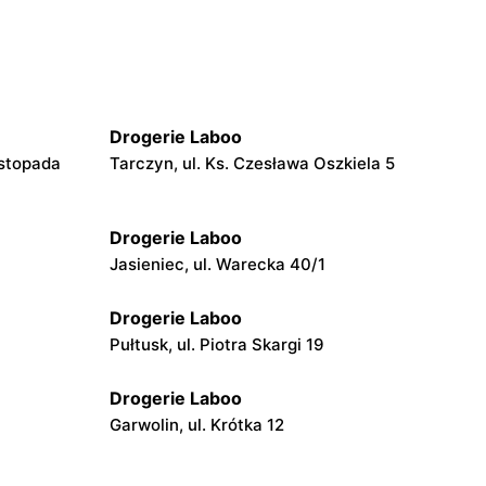
Drogerie Laboo
istopada
Tarczyn, ul. Ks. Czesława Oszkiela 5
Drogerie Laboo
Jasieniec, ul. Warecka 40/1
Drogerie Laboo
Pułtusk, ul. Piotra Skargi 19
Drogerie Laboo
Garwolin, ul. Krótka 12
Drogerie Laboo