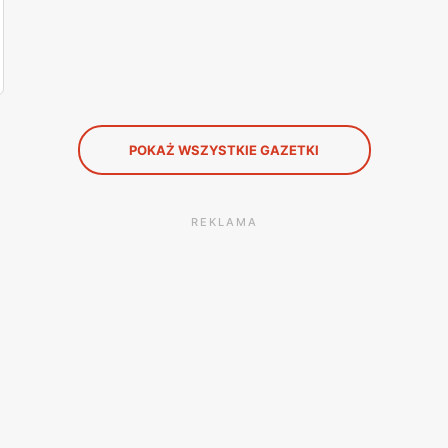
POKAŻ WSZYSTKIE GAZETKI
REKLAMA