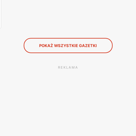
POKAŻ WSZYSTKIE GAZETKI
REKLAMA