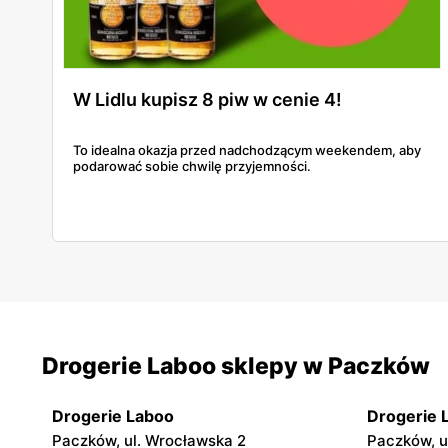
W Lidlu kupisz 8 piw w cenie 4!
To idealna okazja przed nadchodzącym weekendem, aby
podarować sobie chwilę przyjemności.
Drogerie Laboo sklepy w Paczków
Drogerie Laboo
Drogerie 
Paczków, ul. Wrocławska 2
Paczków, u