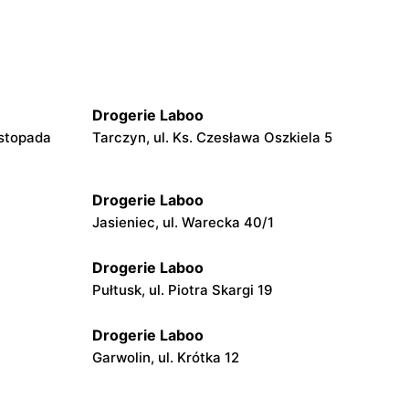
Drogerie Laboo
istopada
Tarczyn, ul. Ks. Czesława Oszkiela 5
Drogerie Laboo
Jasieniec, ul. Warecka 40/1
Drogerie Laboo
Pułtusk, ul. Piotra Skargi 19
Drogerie Laboo
Garwolin, ul. Krótka 12
Drogerie Laboo