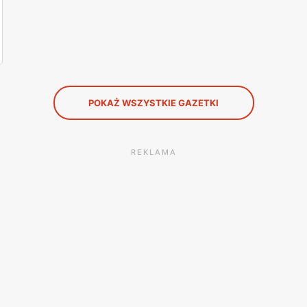
POKAŻ WSZYSTKIE GAZETKI
REKLAMA