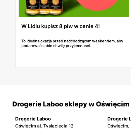
W Lidlu kupisz 8 piw w cenie 4!
To idealna okazja przed nadchodzącym weekendem, aby
podarować sobie chwilę przyjemności.
Drogerie Laboo sklepy w Oświęcim
Drogerie Laboo
Drogerie 
Oświęcim al. Tysiąclecia 12
Oświęcim, u