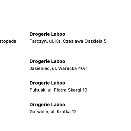
Drogerie Laboo
istopada
Tarczyn, ul. Ks. Czesława Oszkiela 5
Drogerie Laboo
Jasieniec, ul. Warecka 40/1
Drogerie Laboo
Pułtusk, ul. Piotra Skargi 19
Drogerie Laboo
Garwolin, ul. Krótka 12
Drogerie Laboo