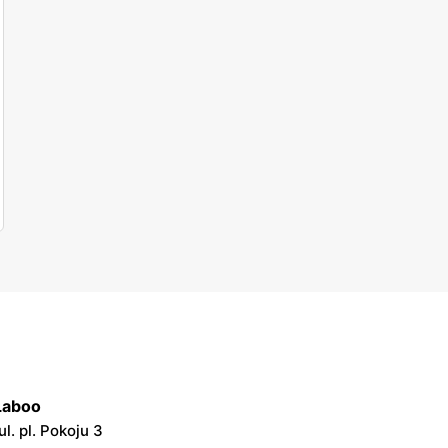
Laboo
l. pl. Pokoju 3