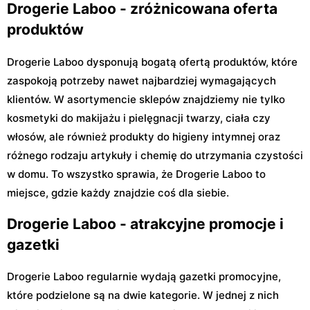
Drogerie Laboo - zróżnicowana oferta
produktów
Drogerie Laboo dysponują bogatą ofertą produktów, które
zaspokoją potrzeby nawet najbardziej wymagających
klientów. W asortymencie sklepów znajdziemy nie tylko
kosmetyki do makijażu i pielęgnacji twarzy, ciała czy
włosów, ale również produkty do higieny intymnej oraz
różnego rodzaju artykuły i chemię do utrzymania czystości
w domu. To wszystko sprawia, że Drogerie Laboo to
miejsce, gdzie każdy znajdzie coś dla siebie.
Drogerie Laboo - atrakcyjne promocje i
gazetki
Drogerie Laboo regularnie wydają gazetki promocyjne,
które podzielone są na dwie kategorie. W jednej z nich