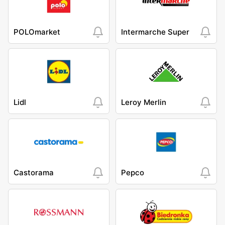
POLOmarket
Intermarche Super
Lidl
Leroy Merlin
Castorama
Pepco