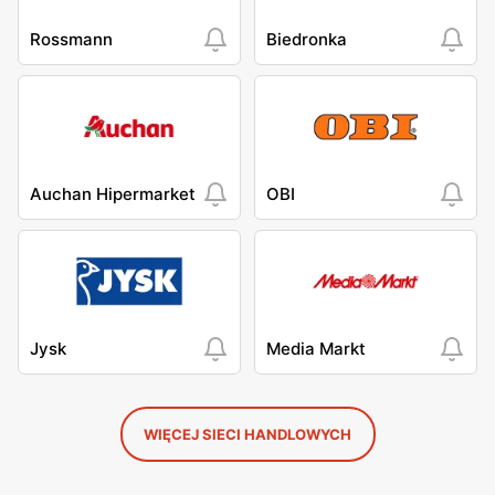
Rossmann
Biedronka
Auchan Hipermarket
OBI
Jysk
Media Markt
WIĘCEJ SIECI HANDLOWYCH