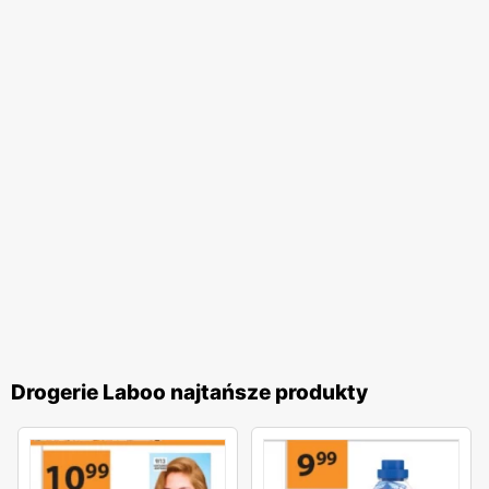
Drogerie Laboo najtańsze produkty