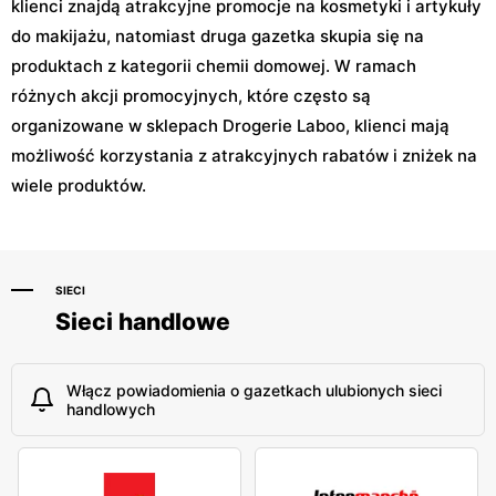
klienci znajdą atrakcyjne promocje na kosmetyki i artykuły
do makijażu, natomiast druga gazetka skupia się na
produktach z kategorii chemii domowej. W ramach
różnych akcji promocyjnych, które często są
organizowane w sklepach Drogerie Laboo, klienci mają
możliwość korzystania z atrakcyjnych rabatów i zniżek na
wiele produktów.
SIECI
Sieci handlowe
Włącz powiadomienia o gazetkach ulubionych sieci
handlowych