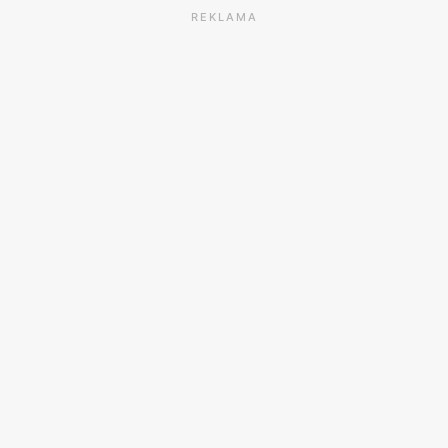
REKLAMA