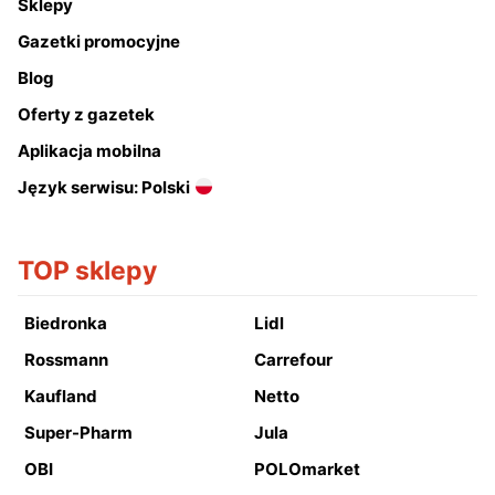
Sklepy
Gazetki promocyjne
Blog
Oferty z gazetek
Aplikacja mobilna
Język serwisu: Polski
TOP sklepy
Biedronka
Lidl
Rossmann
Carrefour
Kaufland
Netto
Super-Pharm
Jula
OBI
POLOmarket