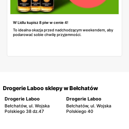
W Lidlu kupisz 8 piw w cenie 4!
To idealna okazja przed nadchodzącym weekendem, aby
podarować sobie chwilę przyjemności.
Drogerie Laboo sklepy w Bełchatów
Drogerie Laboo
Drogerie Laboo
Bełchatów, ul. Wojska
Bełchatów, ul. Wojska
Polskiego 38 dz.47
Polskiego 40