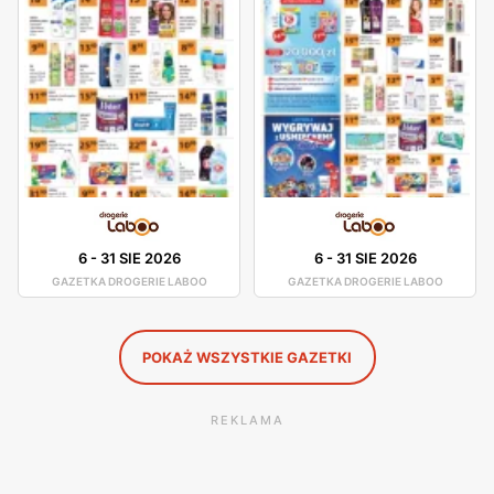
6
-
31 SIE 2026
6
-
31 SIE 2026
GAZETKA DROGERIE LABOO
GAZETKA DROGERIE LABOO
POKAŻ WSZYSTKIE GAZETKI
REKLAMA