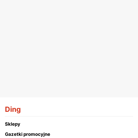
Ding
Sklepy
Gazetki promocyjne