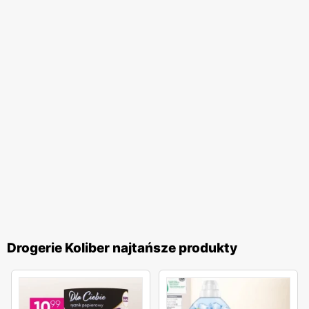
Drogerie Koliber najtańsze produkty