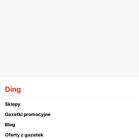
Ding
Sklepy
Gazetki promocyjne
Blog
Oferty z gazetek