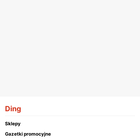
Ding
Sklepy
Gazetki promocyjne