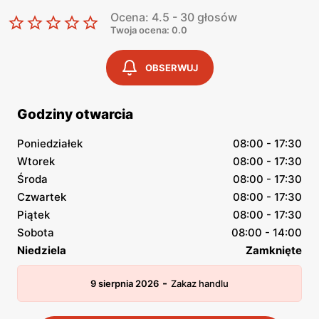
Ocena: 4.5 - 30 głosów
Twoja ocena: 0.0
OBSERWUJ
Godziny otwarcia
Poniedziałek
08:00 - 17:30
Wtorek
08:00 - 17:30
Środa
08:00 - 17:30
Czwartek
08:00 - 17:30
Piątek
08:00 - 17:30
Sobota
08:00 - 14:00
Niedziela
Zamknięte
-
9 sierpnia 2026
Zakaz handlu