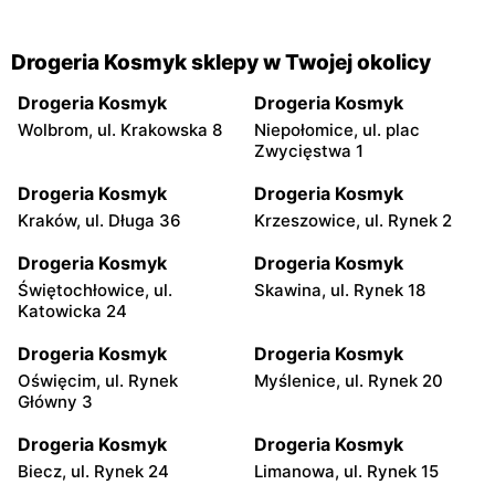
Drogeria Kosmyk sklepy w Twojej okolicy
Drogeria Kosmyk
Drogeria Kosmyk
Wolbrom, ul. Krakowska 8
Niepołomice, ul. plac
Zwycięstwa 1
Drogeria Kosmyk
Drogeria Kosmyk
Kraków, ul. Długa 36
Krzeszowice, ul. Rynek 2
Drogeria Kosmyk
Drogeria Kosmyk
Świętochłowice, ul.
Skawina, ul. Rynek 18
Katowicka 24
Drogeria Kosmyk
Drogeria Kosmyk
Oświęcim, ul. Rynek
Myślenice, ul. Rynek 20
Główny 3
Drogeria Kosmyk
Drogeria Kosmyk
Biecz, ul. Rynek 24
Limanowa, ul. Rynek 15