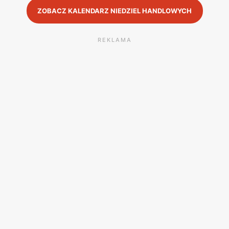
ZOBACZ KALENDARZ NIEDZIEL HANDLOWYCH
REKLAMA