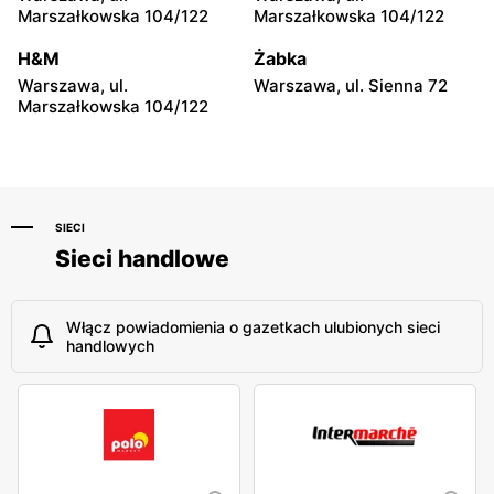
Marszałkowska 104/122
Marszałkowska 104/122
H&M
Żabka
Warszawa, ul.
Warszawa, ul. Sienna 72
Marszałkowska 104/122
SIECI
Sieci handlowe
Włącz powiadomienia o gazetkach ulubionych sieci
handlowych