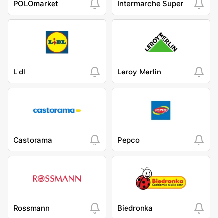
POLOmarket
Intermarche Super
Lidl
Leroy Merlin
Castorama
Pepco
Rossmann
Biedronka