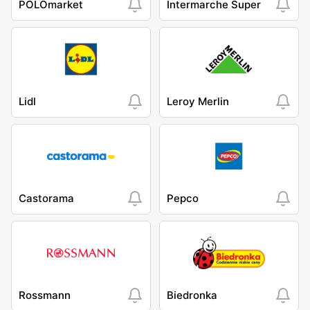
POLOmarket
Intermarche Super
Lidl
Leroy Merlin
Castorama
Pepco
Rossmann
Biedronka