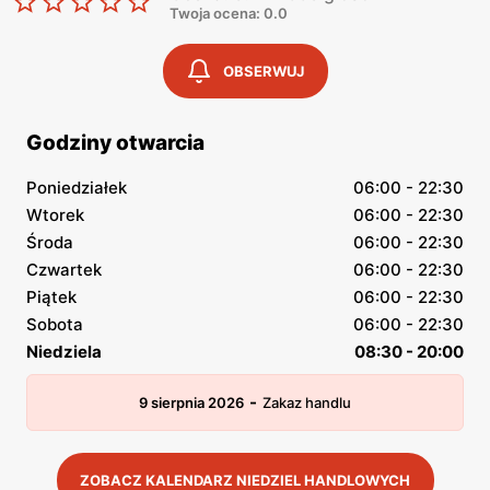
Twoja ocena: 0.0
OBSERWUJ
Godziny otwarcia
Poniedziałek
06:00 - 22:30
Wtorek
06:00 - 22:30
Środa
06:00 - 22:30
Czwartek
06:00 - 22:30
Piątek
06:00 - 22:30
Sobota
06:00 - 22:30
Niedziela
08:30 - 20:00
-
9 sierpnia 2026
Zakaz handlu
ZOBACZ KALENDARZ NIEDZIEL HANDLOWYCH