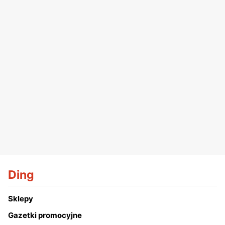
Ding
Sklepy
Gazetki promocyjne