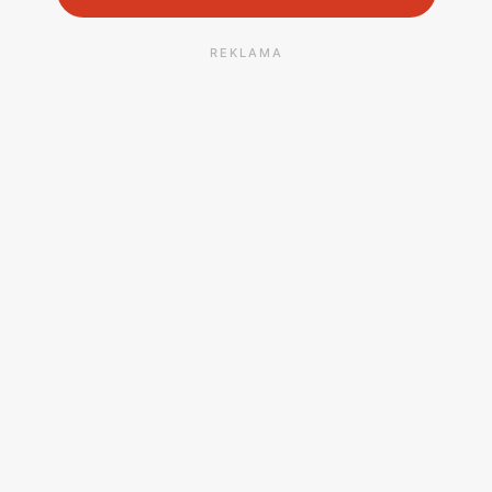
REKLAMA