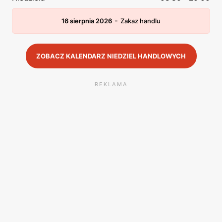
-
16 sierpnia 2026
Zakaz handlu
ZOBACZ KALENDARZ NIEDZIEL HANDLOWYCH
REKLAMA