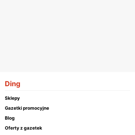
Ding
Sklepy
Gazetki promocyjne
Blog
Oferty z gazetek