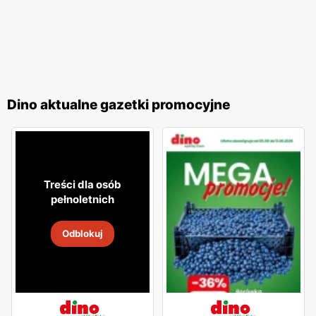
Dino aktualne gazetki promocyjne
Treści dla osób
pełnoletnich
Odblokuj