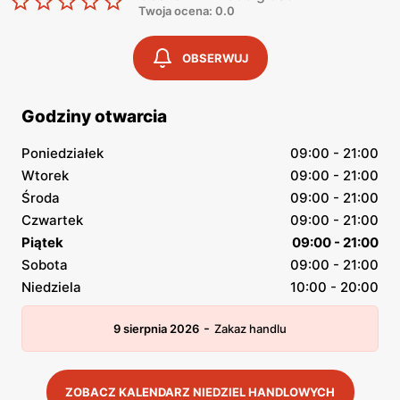
Twoja ocena: 0.0
OBSERWUJ
Godziny otwarcia
Poniedziałek
09:00 - 21:00
Wtorek
09:00 - 21:00
Środa
09:00 - 21:00
Czwartek
09:00 - 21:00
Piątek
09:00 - 21:00
Sobota
09:00 - 21:00
Niedziela
10:00 - 20:00
-
9 sierpnia 2026
Zakaz handlu
ZOBACZ KALENDARZ NIEDZIEL HANDLOWYCH