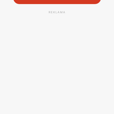
REKLAMA