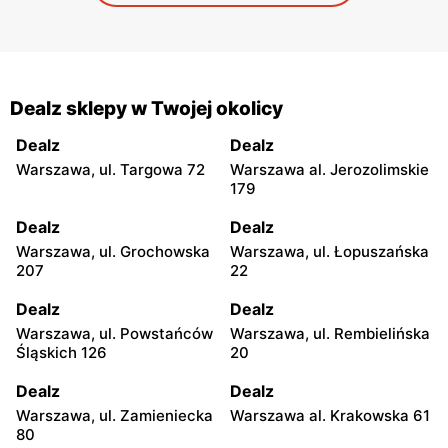
Dealz sklepy w Twojej okolicy
Dealz
Dealz
Warszawa, ul. Targowa 72
Warszawa al. Jerozolimskie
179
Dealz
Dealz
Warszawa, ul. Grochowska
Warszawa, ul. Łopuszańska
207
22
Dealz
Dealz
Warszawa, ul. Powstańców
Warszawa, ul. Rembielińska
Śląskich 126
20
Dealz
Dealz
Warszawa, ul. Zamieniecka
Warszawa al. Krakowska 61
80