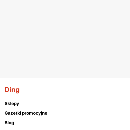
Ding
Sklepy
Gazetki promocyjne
Blog