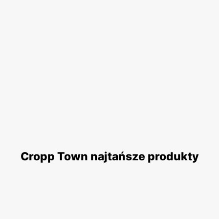
Cropp Town najtańsze produkty