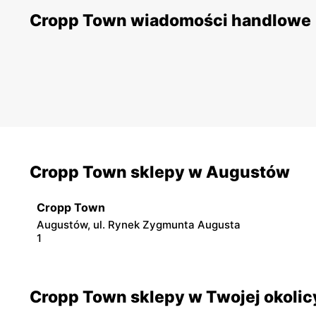
Cropp Town wiadomości handlowe
Cropp Town sklepy w Augustów
Cropp Town
Augustów, ul. Rynek Zygmunta Augusta
1
Cropp Town sklepy w Twojej okolic