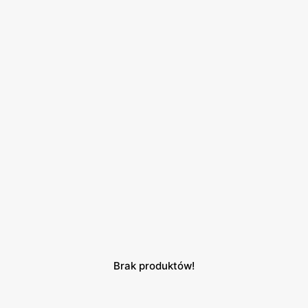
Brak produktów!