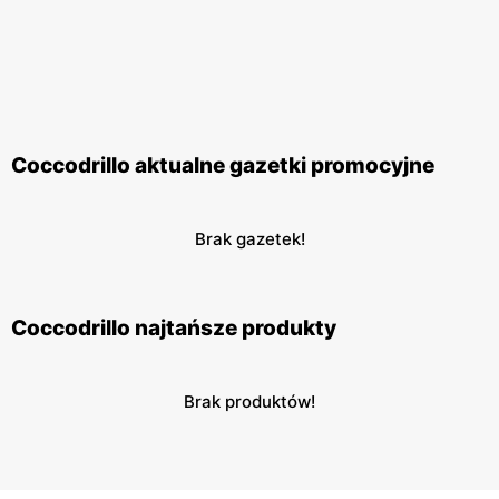
Coccodrillo aktualne gazetki promocyjne
Brak gazetek!
Coccodrillo najtańsze produkty
Brak produktów!