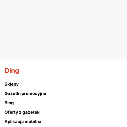
Ding
Sklepy
Gazetki promocyjne
Blog
Oferty z gazetek
Aplikacja mobilna