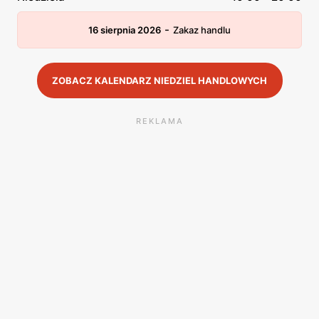
-
16 sierpnia 2026
Zakaz handlu
ZOBACZ KALENDARZ NIEDZIEL HANDLOWYCH
REKLAMA