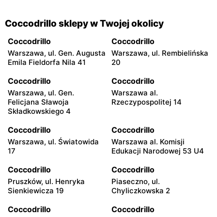
Coccodrillo sklepy w Twojej okolicy
Coccodrillo
Coccodrillo
Warszawa, ul. Gen. Augusta
Warszawa, ul. Rembielińska
Emila Fieldorfa Nila 41
20
Coccodrillo
Coccodrillo
Warszawa, ul. Gen.
Warszawa al.
Felicjana Sławoja
Rzeczypospolitej 14
Składkowskiego 4
Coccodrillo
Coccodrillo
Warszawa, ul. Światowida
Warszawa al. Komisji
17
Edukacji Narodowej 53 U4
Coccodrillo
Coccodrillo
Pruszków, ul. Henryka
Piaseczno, ul.
Sienkiewicza 19
Chyliczkowska 2
Coccodrillo
Coccodrillo