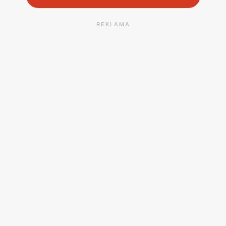
REKLAMA