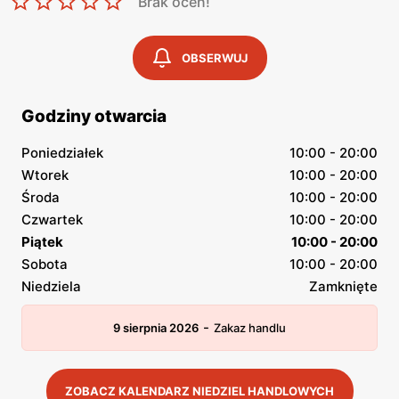
Brak ocen!
OBSERWUJ
Godziny otwarcia
Poniedziałek
10:00 - 20:00
Wtorek
10:00 - 20:00
Środa
10:00 - 20:00
Czwartek
10:00 - 20:00
Piątek
10:00 - 20:00
Sobota
10:00 - 20:00
Niedziela
Zamknięte
-
9 sierpnia 2026
Zakaz handlu
ZOBACZ KALENDARZ NIEDZIEL HANDLOWYCH