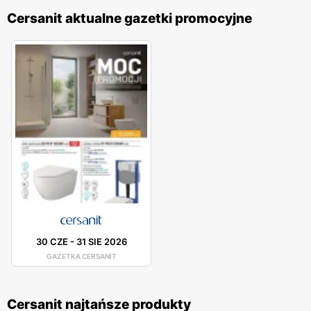
Cersanit aktualne gazetki promocyjne
30 CZE
-
31 SIE 2026
GAZETKA CERSANIT
Cersanit najtańsze produkty