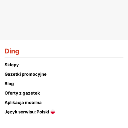
Ding
Sklepy
Gazetki promocyjne
Blog
Oferty z gazetek
Aplikacja mobilna
Język serwisu: Polski