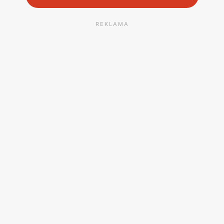
REKLAMA