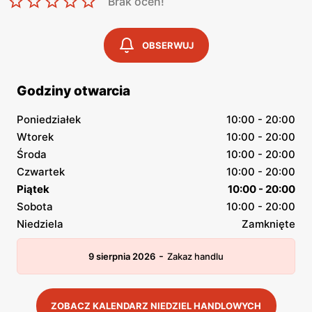
Brak ocen!
OBSERWUJ
Godziny otwarcia
Poniedziałek
10:00 - 20:00
Wtorek
10:00 - 20:00
Środa
10:00 - 20:00
Czwartek
10:00 - 20:00
Piątek
10:00 - 20:00
Sobota
10:00 - 20:00
Niedziela
Zamknięte
-
9 sierpnia 2026
Zakaz handlu
ZOBACZ KALENDARZ NIEDZIEL HANDLOWYCH