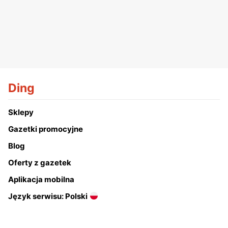
Ding
Sklepy
Gazetki promocyjne
Blog
Oferty z gazetek
Aplikacja mobilna
Język serwisu: Polski