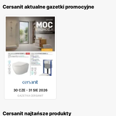
Cersanit aktualne gazetki promocyjne
30 CZE
-
31 SIE 2026
GAZETKA CERSANIT
Cersanit najtańsze produkty