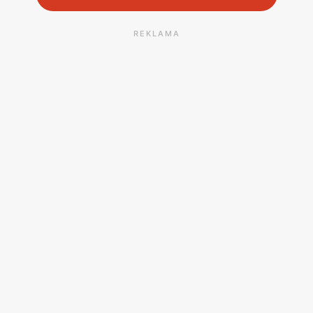
REKLAMA