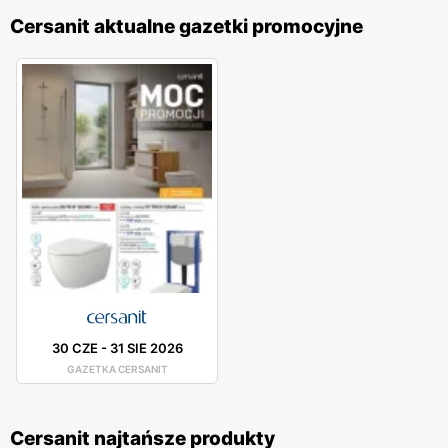
Cersanit aktualne gazetki promocyjne
30 CZE
-
31 SIE 2026
GAZETKA CERSANIT
Cersanit najtańsze produkty