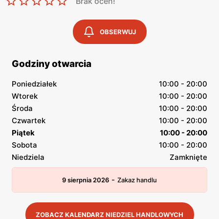
Brak ocen!
OBSERWUJ
Godziny otwarcia
Poniedziałek
10:00 - 20:00
Wtorek
10:00 - 20:00
Środa
10:00 - 20:00
Czwartek
10:00 - 20:00
Piątek
10:00 - 20:00
Sobota
10:00 - 20:00
Niedziela
Zamknięte
-
9 sierpnia 2026
Zakaz handlu
ZOBACZ KALENDARZ NIEDZIEL HANDLOWYCH