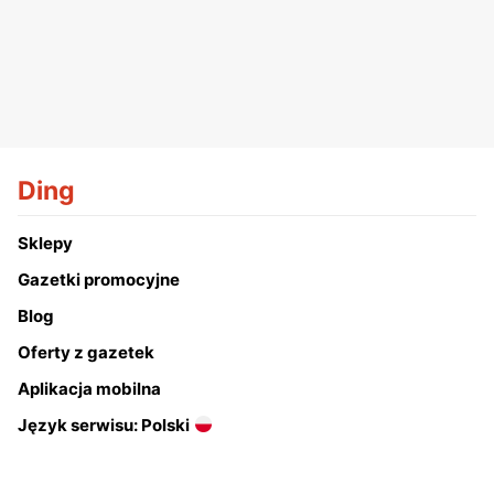
Ding
Sklepy
Gazetki promocyjne
Blog
Oferty z gazetek
Aplikacja mobilna
Język serwisu: Polski