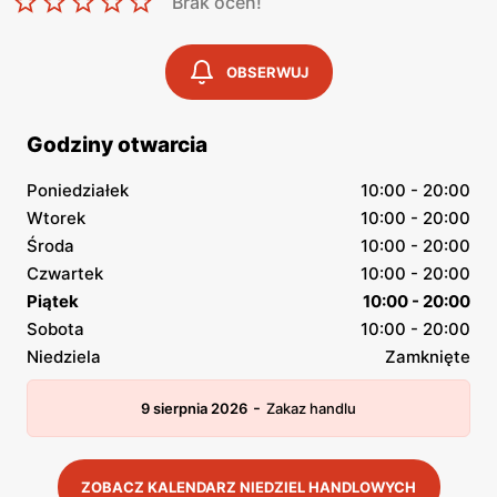
Brak ocen!
OBSERWUJ
Godziny otwarcia
Poniedziałek
10:00 - 20:00
Wtorek
10:00 - 20:00
Środa
10:00 - 20:00
Czwartek
10:00 - 20:00
Piątek
10:00 - 20:00
Sobota
10:00 - 20:00
Niedziela
Zamknięte
-
9 sierpnia 2026
Zakaz handlu
ZOBACZ KALENDARZ NIEDZIEL HANDLOWYCH