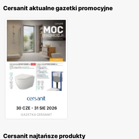
Cersanit aktualne gazetki promocyjne
30 CZE
-
31 SIE 2026
GAZETKA CERSANIT
Cersanit najtańsze produkty