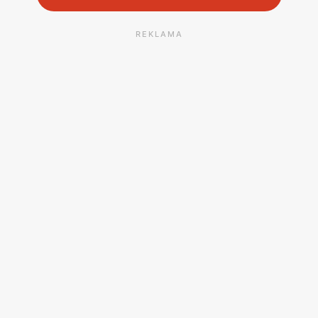
REKLAMA