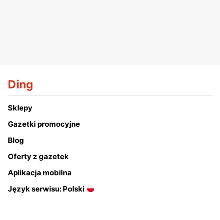
Ding
Sklepy
Gazetki promocyjne
Blog
Oferty z gazetek
Aplikacja mobilna
Język serwisu: Polski