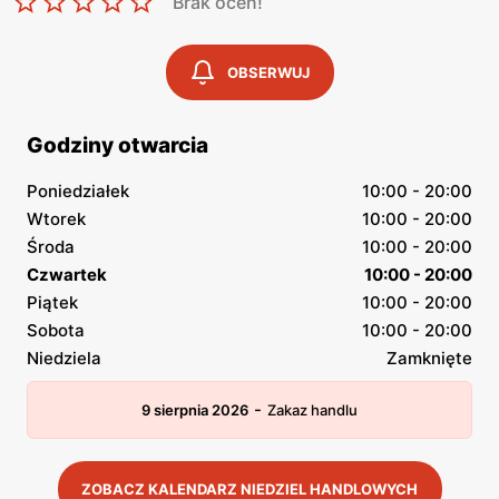
Brak ocen!
OBSERWUJ
Godziny otwarcia
Poniedziałek
10:00 - 20:00
Wtorek
10:00 - 20:00
Środa
10:00 - 20:00
Czwartek
10:00 - 20:00
Piątek
10:00 - 20:00
Sobota
10:00 - 20:00
Niedziela
Zamknięte
-
9 sierpnia 2026
Zakaz handlu
ZOBACZ KALENDARZ NIEDZIEL HANDLOWYCH