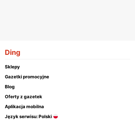
Ding
Sklepy
Gazetki promocyjne
Blog
Oferty z gazetek
Aplikacja mobilna
Język serwisu: Polski