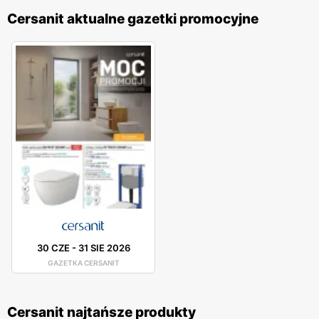
Cersanit aktualne gazetki promocyjne
30 CZE
-
31 SIE 2026
GAZETKA CERSANIT
Cersanit najtańsze produkty