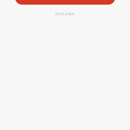
REKLAMA