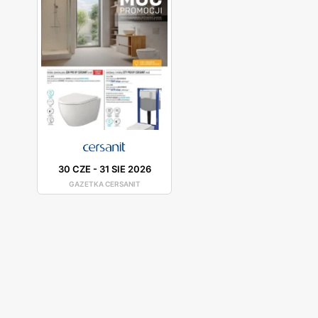
30 CZE
-
31 SIE 2026
GAZETKA CERSANIT