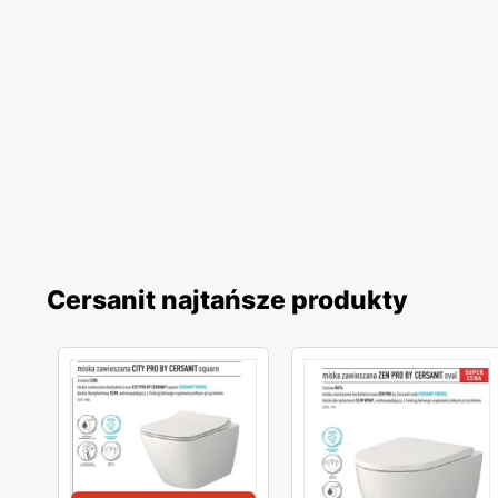
Cersanit najtańsze produkty