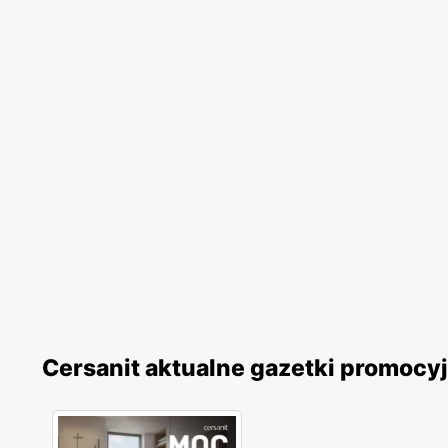
Cersanit aktualne gazetki promocy