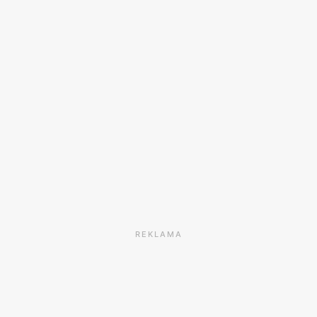
REKLAMA