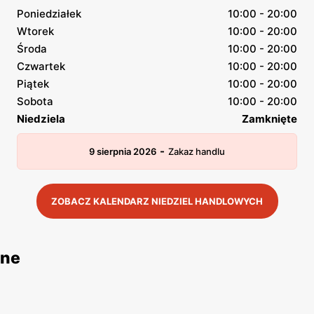
Poniedziałek
10:00 - 20:00
Wtorek
10:00 - 20:00
Środa
10:00 - 20:00
Czwartek
10:00 - 20:00
Piątek
10:00 - 20:00
Sobota
10:00 - 20:00
Niedziela
Zamknięte
-
9 sierpnia 2026
Zakaz handlu
ZOBACZ KALENDARZ NIEDZIEL HANDLOWYCH
jne