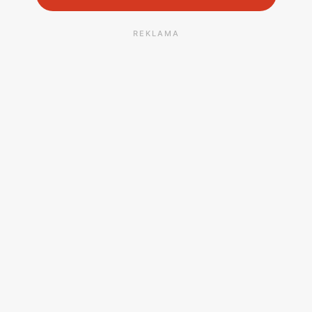
REKLAMA