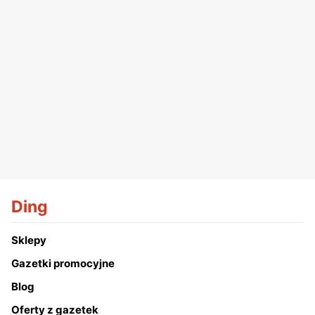
Ding
Sklepy
Gazetki promocyjne
Blog
Oferty z gazetek