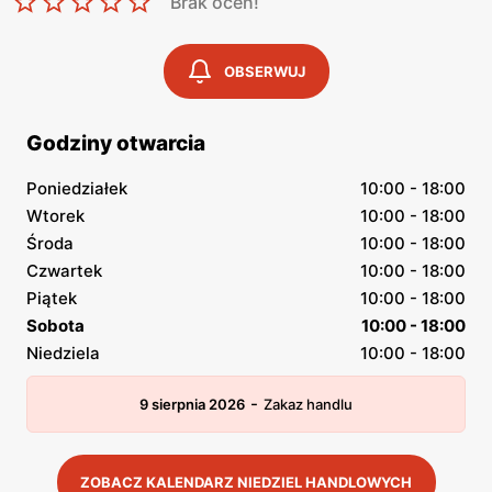
Brak ocen!
OBSERWUJ
Godziny otwarcia
Poniedziałek
10:00 - 18:00
Wtorek
10:00 - 18:00
Środa
10:00 - 18:00
Czwartek
10:00 - 18:00
Piątek
10:00 - 18:00
Sobota
10:00 - 18:00
Niedziela
10:00 - 18:00
-
9 sierpnia 2026
Zakaz handlu
ZOBACZ KALENDARZ NIEDZIEL HANDLOWYCH