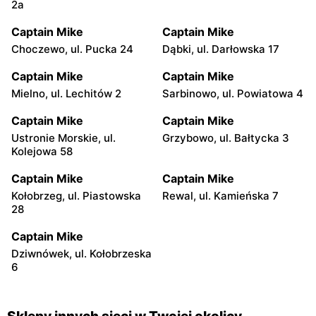
2a
Captain Mike
Captain Mike
Choczewo, ul. Pucka 24
Dąbki, ul. Darłowska 17
Captain Mike
Captain Mike
Mielno, ul. Lechitów 2
Sarbinowo, ul. Powiatowa 4
Captain Mike
Captain Mike
Ustronie Morskie, ul.
Grzybowo, ul. Bałtycka 3
Kolejowa 58
Captain Mike
Captain Mike
Kołobrzeg, ul. Piastowska
Rewal, ul. Kamieńska 7
28
Captain Mike
Dziwnówek, ul. Kołobrzeska
6