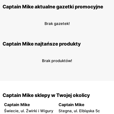
Captain Mike aktualne gazetki promocyjne
Brak gazetek!
Captain Mike najtańsze produkty
Brak produktów!
Captain Mike sklepy w Twojej okolicy
Captain Mike
Captain Mike
Świecie, ul. Żwirki i Wigury
Stegna, ul. Elbląska 5c