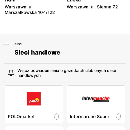
Warszawa, ul.
Warszawa, ul. Sienna 72
Marszałkowska 104/122
SIECI
Sieci handlowe
Włącz powiadomienia o gazetkach ulubionych sieci
handlowych
POLOmarket
Intermarche Super