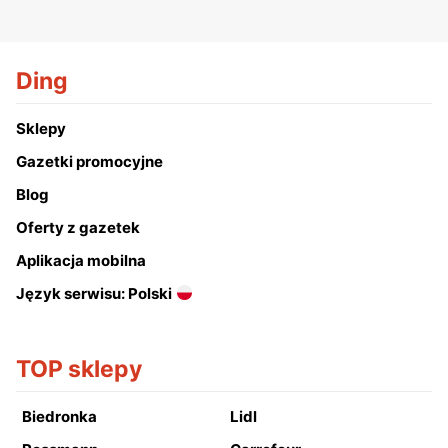
Ding
Sklepy
Gazetki promocyjne
Blog
Oferty z gazetek
Aplikacja mobilna
Język serwisu: Polski
TOP sklepy
Biedronka
Lidl