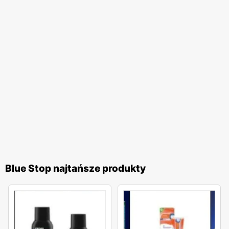
Blue Stop najtańsze produkty