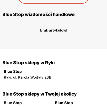
Blue Stop wiadomości handlowe
Brak artykułów!
Blue Stop sklepy w Ryki
Blue Stop
Ryki, ul. Karola Wojtyły 23B
Blue Stop sklepy w Twojej okolicy
Blue Stop
Blue Stop