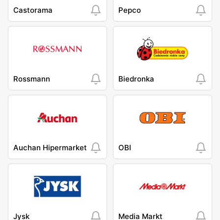
Castorama
Pepco
Rossmann
Biedronka
Auchan Hipermarket
OBI
Jysk
Media Markt