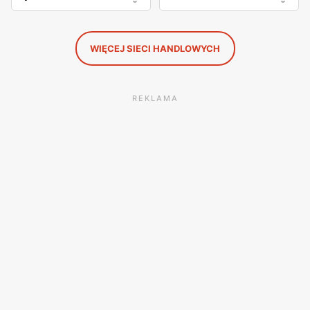
WIĘCEJ SIECI HANDLOWYCH
REKLAMA