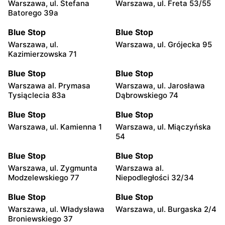
Warszawa, ul. Stefana
Warszawa, ul. Freta 53/55
Batorego 39a
Blue Stop
Blue Stop
Warszawa, ul.
Warszawa, ul. Grójecka 95
Kazimierzowska 71
Blue Stop
Blue Stop
Warszawa al. Prymasa
Warszawa, ul. Jarosława
Tysiąclecia 83a
Dąbrowskiego 74
Blue Stop
Blue Stop
Warszawa, ul. Kamienna 1
Warszawa, ul. Miączyńska
54
Blue Stop
Blue Stop
Warszawa, ul. Zygmunta
Warszawa al.
Modzelewskiego 77
Niepodległości 32/34
Blue Stop
Blue Stop
Warszawa, ul. Władysława
Warszawa, ul. Burgaska 2/4
Broniewskiego 37