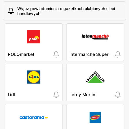
Włącz powiadomienia o gazetkach ulubionych sieci
handlowych
POLOmarket
Intermarche Super
Lidl
Leroy Merlin