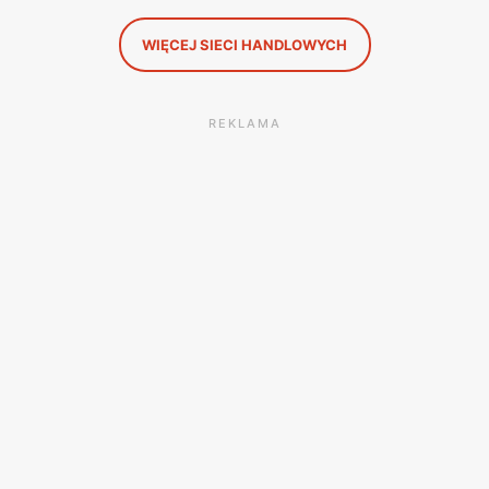
WIĘCEJ SIECI HANDLOWYCH
REKLAMA