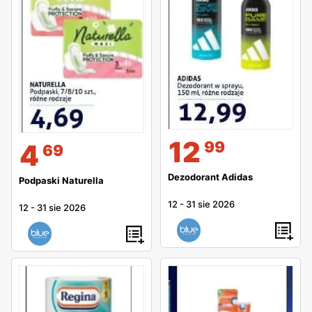
12
99
4
69
Dezodorant Adidas
Podpaski Naturella
12
-
31 sie 2026
12
-
31 sie 2026