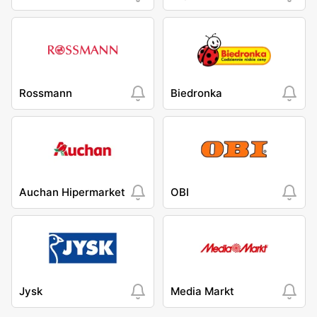
Rossmann
Biedronka
Auchan Hipermarket
OBI
Jysk
Media Markt