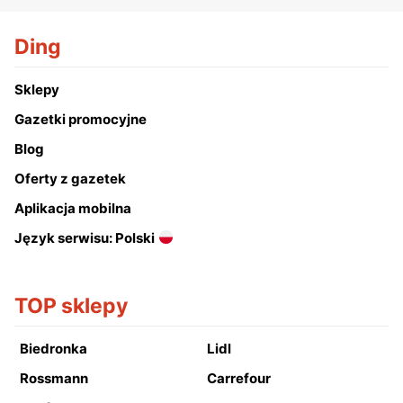
Ding
Sklepy
Gazetki promocyjne
Blog
Oferty z gazetek
Aplikacja mobilna
Język serwisu: Polski
TOP sklepy
Biedronka
Lidl
Rossmann
Carrefour