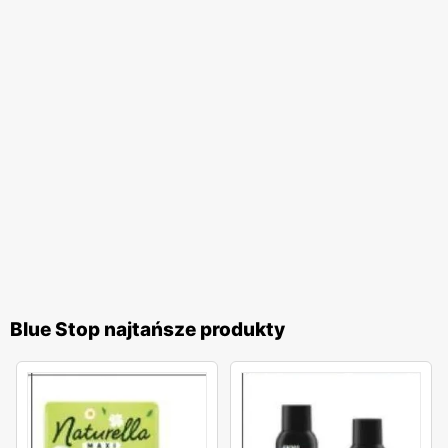
Blue Stop najtańsze produkty