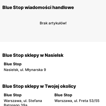
Blue Stop wiadomości handlowe
Brak artykułów!
Blue Stop sklepy w Nasielsk
Blue Stop
Nasielsk, ul. Młynarska 9
Blue Stop sklepy w Twojej okolicy
Blue Stop
Blue Stop
Warszawa, ul. Stefana
Warszawa, ul. Freta 53/55
Batorego 39a