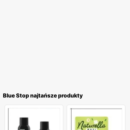
Blue Stop najtańsze produkty