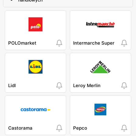
POLOmarket
Intermarche Super
Lidl
Leroy Merlin
Castorama
Pepco