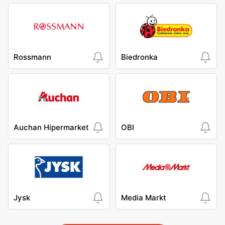
Rossmann
Biedronka
Auchan Hipermarket
OBI
Jysk
Media Markt