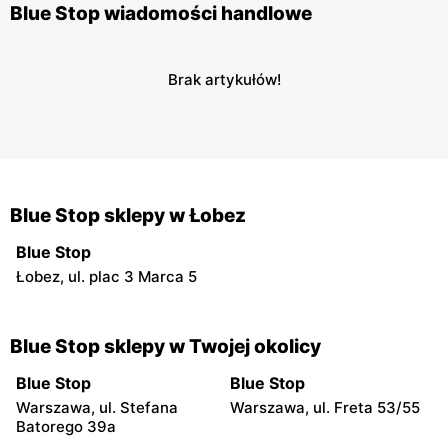
Blue Stop wiadomości handlowe
Brak artykułów!
Blue Stop sklepy w Łobez
Blue Stop
Łobez, ul. plac 3 Marca 5
Blue Stop sklepy w Twojej okolicy
Blue Stop
Blue Stop
Warszawa, ul. Stefana
Warszawa, ul. Freta 53/55
Batorego 39a