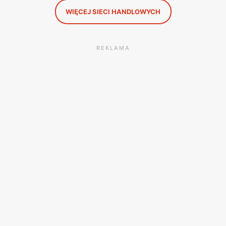
WIĘCEJ SIECI HANDLOWYCH
REKLAMA