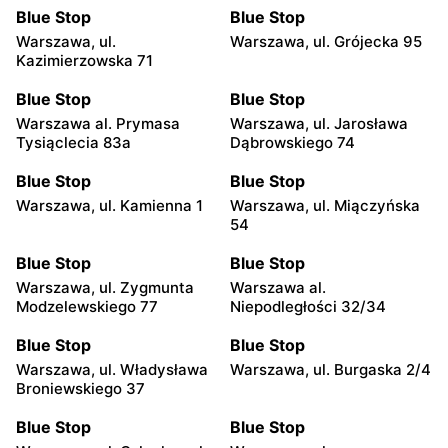
Blue Stop
Blue Stop
Warszawa, ul.
Warszawa, ul. Grójecka 95
Kazimierzowska 71
Blue Stop
Blue Stop
Warszawa al. Prymasa
Warszawa, ul. Jarosława
Tysiąclecia 83a
Dąbrowskiego 74
Blue Stop
Blue Stop
Warszawa, ul. Kamienna 1
Warszawa, ul. Miączyńska
54
Blue Stop
Blue Stop
Warszawa, ul. Zygmunta
Warszawa al.
Modzelewskiego 77
Niepodległości 32/34
Blue Stop
Blue Stop
Warszawa, ul. Władysława
Warszawa, ul. Burgaska 2/4
Broniewskiego 37
Blue Stop
Blue Stop