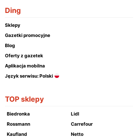
Ding
Sklepy
Gazetki promocyjne
Blog
Oferty z gazetek
Aplikacja mobilna
Język serwisu: Polski
TOP sklepy
Biedronka
Lidl
Rossmann
Carrefour
Kaufland
Netto