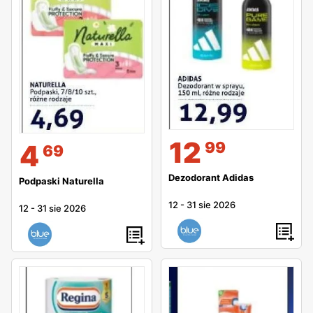
12
99
4
69
Dezodorant Adidas
Podpaski Naturella
12
-
31 sie 2026
12
-
31 sie 2026