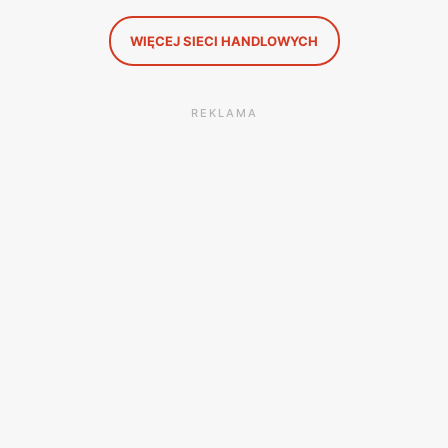
WIĘCEJ SIECI HANDLOWYCH
REKLAMA