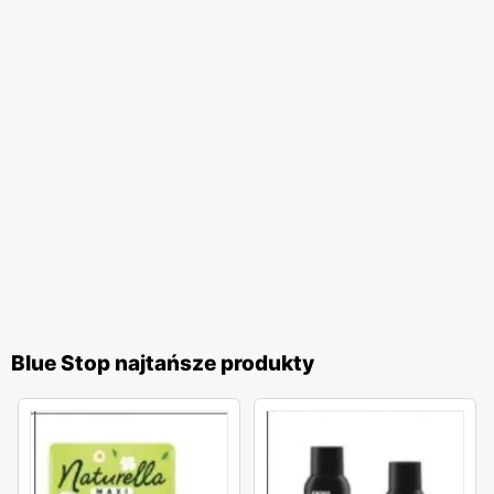
Blue Stop najtańsze produkty