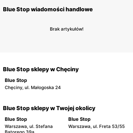
Blue Stop wiadomości handlowe
Brak artykułów!
Blue Stop sklepy w Chęciny
Blue Stop
Chęciny, ul. Małogoska 24
Blue Stop sklepy w Twojej okolicy
Blue Stop
Blue Stop
Warszawa, ul. Stefana
Warszawa, ul. Freta 53/55
Batorego 39a