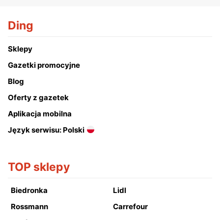
Ding
Sklepy
Gazetki promocyjne
Blog
Oferty z gazetek
Aplikacja mobilna
Język serwisu: Polski
TOP sklepy
Biedronka
Lidl
Rossmann
Carrefour