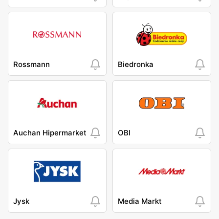
Rossmann
Biedronka
Auchan Hipermarket
OBI
Jysk
Media Markt