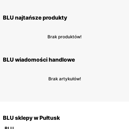
BLU najtańsze produkty
Brak produktów!
BLU wiadomości handlowe
Brak artykułów!
BLU sklepy w Pułtusk
BLU