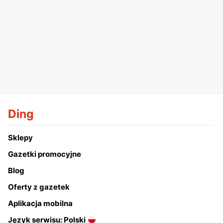
Ding
Sklepy
Gazetki promocyjne
Blog
Oferty z gazetek
Aplikacja mobilna
Język serwisu: Polski