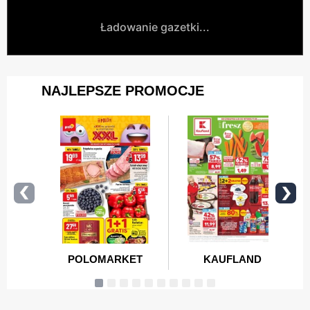
Ładowanie gazetki...