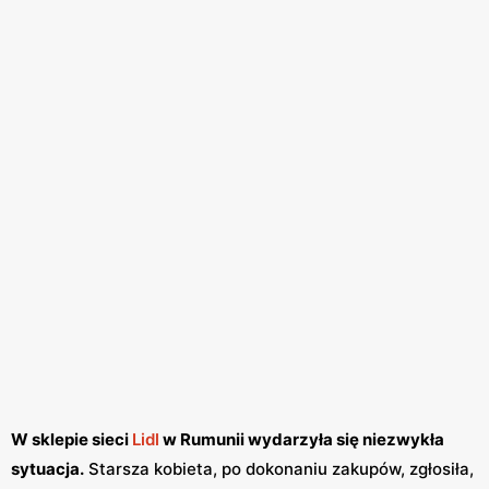
W sklepie sieci
Lidl
w Rumunii wydarzyła się niezwykła
sytuacja.
Starsza kobieta, po dokonaniu zakupów, zgłosiła,