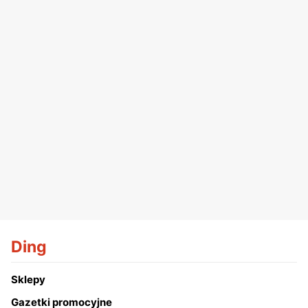
Ding
Sklepy
Gazetki promocyjne