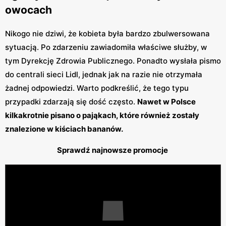
owocach
Nikogo nie dziwi, że kobieta była bardzo zbulwersowana
sytuacją. Po zdarzeniu zawiadomiła właściwe służby, w
tym Dyrekcję Zdrowia Publicznego. Ponadto wysłała pismo
do centrali sieci Lidl, jednak jak na razie nie otrzymała
żadnej odpowiedzi. Warto podkreślić, że tego typu
przypadki zdarzają się dość często.
Nawet w Polsce
kilkakrotnie pisano o pająkach, które również zostały
znalezione w kiściach bananów.
Sprawdź najnowsze promocje