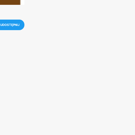
UDOSTĘPNIJ