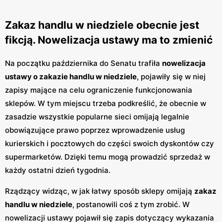
Zakaz handlu w niedziele obecnie jest
fikcją. Nowelizacja ustawy ma to zmienić
Na początku października do Senatu trafiła
nowelizacja
ustawy o zakazie handlu w niedziele
, pojawiły się w niej
zapisy mające na celu ograniczenie funkcjonowania
sklepów. W tym miejscu trzeba podkreślić, że obecnie w
zasadzie wszystkie popularne sieci omijają legalnie
obowiązujące prawo poprzez wprowadzenie usług
kurierskich i pocztowych do części swoich dyskontów czy
supermarketów. Dzięki temu mogą prowadzić sprzedaż w
każdy ostatni dzień tygodnia.
Rządzący widząc, w jak łatwy sposób sklepy omijają
zakaz
handlu w niedziele
, postanowili coś z tym zrobić. W
nowelizacji ustawy pojawił się zapis dotyczący wykazania