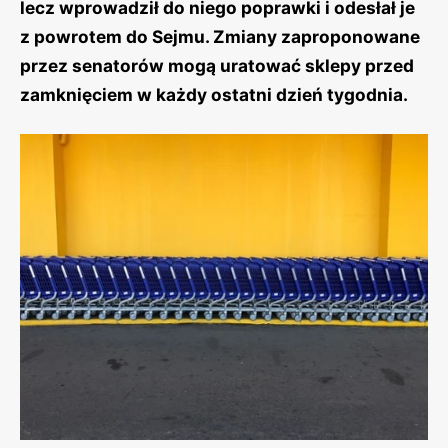
lecz wprowadził do niego poprawki i odesłał je
z powrotem do Sejmu. Zmiany zaproponowane
przez senatorów mogą uratować sklepy przed
zamknięciem w każdy ostatni dzień tygodnia.