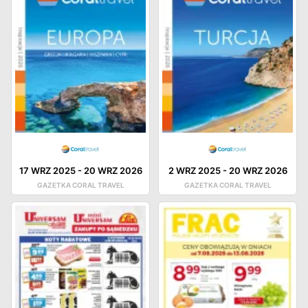
17 WRZ 2025
-
20 WRZ 2026
2 WRZ 2025
-
20 WRZ 2026
GAZETKA CORAL TRAVEL
GAZETKA CORAL TRAVEL