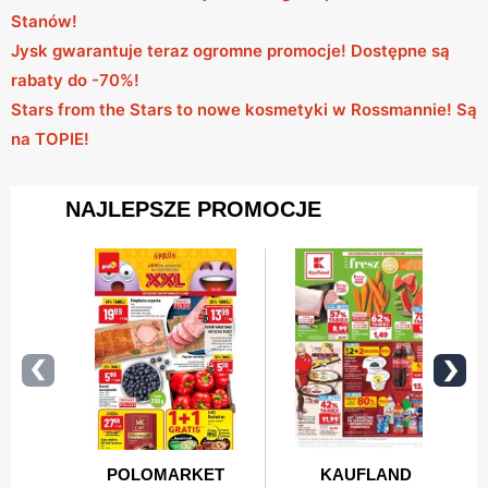
Stanów!
Jysk gwarantuje teraz ogromne promocje! Dostępne są
rabaty do -70%!
Stars from the Stars to nowe kosmetyki w Rossmannie! Są
na TOPIE!