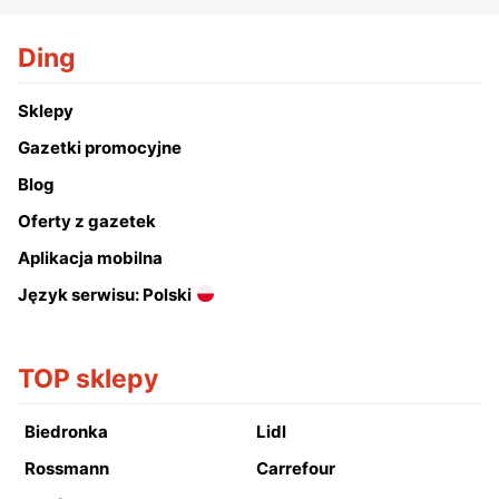
Ding
Sklepy
Gazetki promocyjne
Blog
Oferty z gazetek
Aplikacja mobilna
Język serwisu: Polski
TOP sklepy
Biedronka
Lidl
Rossmann
Carrefour