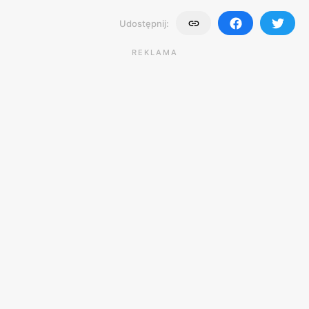
Udostępnij:
REKLAMA