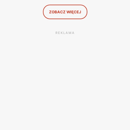
ZOBACZ WIĘCEJ
REKLAMA