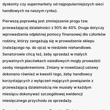
dyskonty czy supermarkety od najpopularniejszych sieci
handlowych na naszym rynku).
Pierwszą poprawką jest zmniejszenie progu tzw.
przeważającej działalności z 50% do 40%. Druga dotyczy
wprowadzenia odpłatnej pomocy finansowej dla członków
rodziny, którzy zangażują się w prowadzenie sklepu
(należącego np. do ojca) w niedziele niehandlowe.
Senatorowie chcą też, żeby sprzedaż w małych
prywatnych placówkach osiedlowych mogły prowadzić
osoby niespokrewnione. Zmiany w nowelizacji ustawy
dokonano również w kwestii tego, żeby handlowcy
korzystających z wyłączeń mających powiązanie z
przeważającą działalnością nie musiały w każdym
miesiącu dokonywać szczegółowej ewidencji
miesięcznego przychodu ze sprzedaży.