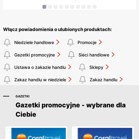
Włącz powiadomienia o ulubionych produktach:
Niedziele handlowe
Promocje
Gazetki promocyjne
Sieci handlowe
Ustawa o zakazie handlu
Sklepy
Zakaz handlu w niedziele
Zakaz handlu
GAZETKI
Gazetki promocyjne - wybrane dla
Ciebie