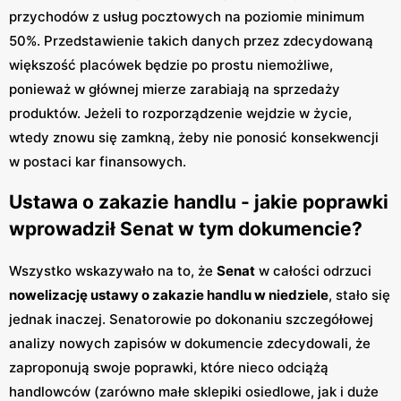
przychodów z usług pocztowych na poziomie minimum
50%. Przedstawienie takich danych przez zdecydowaną
większość placówek będzie po prostu niemożliwe,
ponieważ w głównej mierze zarabiają na sprzedaży
produktów. Jeżeli to rozporządzenie wejdzie w życie,
wtedy znowu się zamkną, żeby nie ponosić konsekwencji
w postaci kar finansowych.
Ustawa o zakazie handlu - jakie poprawki
wprowadził Senat w tym dokumencie?
Wszystko wskazywało na to, że
Senat
w całości odrzuci
nowelizację ustawy o zakazie handlu w niedziele
, stało się
jednak inaczej. Senatorowie po dokonaniu szczegółowej
analizy nowych zapisów w dokumencie zdecydowali, że
zaproponują swoje poprawki, które nieco odciążą
handlowców (zarówno małe sklepiki osiedlowe, jak i duże