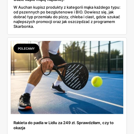
W Auchan kupisz produkty z kategorii mąka każdego typu:
od pszennych po bezglutenowe i BIO. Dowiesz się, jak
dobrać typ przemiału do pizzy, chleba i ciast, gdzie szukać
najlepszych promocji oraz jak oszczędzać z programem
Skarbonka.
POLECAMY
Rakieta do padla w Lidlu za 249 zł. Sprawdziłam, czy to
okazja