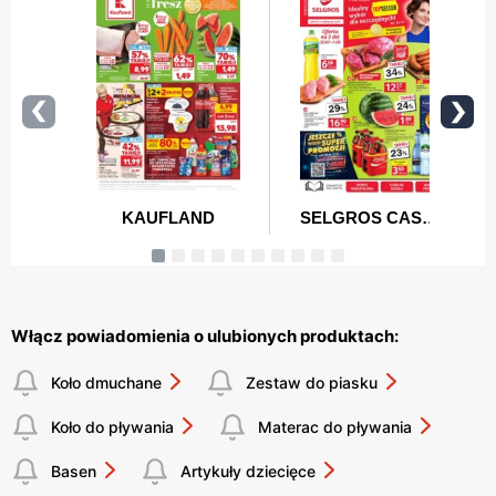
Włącz powiadomienia o ulubionych produktach:
Koło dmuchane
Zestaw do piasku
Koło do pływania
Materac do pływania
Basen
Artykuły dziecięce