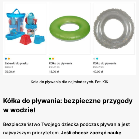
Koła do pływania dla najmłodszych. Fot. KIK
Kółka do pływania: bezpieczne przygody
w wodzie!
Bezpieczeństwo Twojego dziecka podczas pływania jest
najwyższym priorytetem.
Jeśli chcesz zacząć naukę