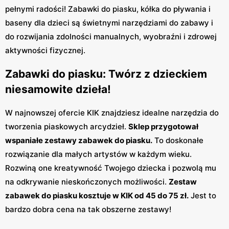
pełnymi radości! Zabawki do piasku, kółka do pływania i
baseny dla dzieci są świetnymi narzędziami do zabawy i
do rozwijania zdolności manualnych, wyobraźni i zdrowej
aktywności fizycznej.
Zabawki do piasku: Twórz z dzieckiem
niesamowite dzieła!
W najnowszej ofercie KIK znajdziesz idealne narzędzia do
tworzenia piaskowych arcydzieł.
Sklep przygotował
wspaniałe zestawy zabawek do piasku.
To doskonałe
rozwiązanie dla małych artystów w każdym wieku.
Rozwiną one kreatywność Twojego dziecka i pozwolą mu
na odkrywanie nieskończonych możliwości.
Zestaw
zabawek do piasku kosztuje w KIK od 45 do 75 zł.
Jest to
bardzo dobra cena na tak obszerne zestawy!