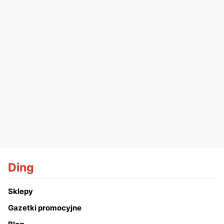
Ding
Sklepy
Gazetki promocyjne