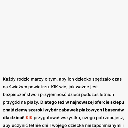
Każdy rodzic marzy o tym, aby ich dziecko spędzało czas
na świeżym powietrzu. KIK wie, jak ważne jest
bezpieczeństwo i przyjemność dzieci podczas letnich
przygód na plaży.
Dlatego też w najnowszej ofercie sklepu
znajdziemy szeroki wybór zabawek plażowych i basenów
dla dzieci!
KIK
przygotował wszystko, czego potrzebujesz,
aby uczynić letnie dni Twojego dziecka niezapomnianymi i