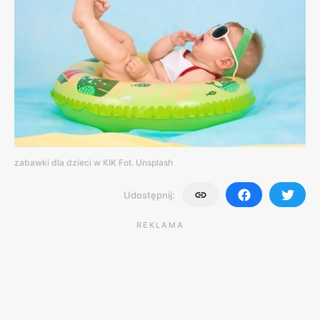
zabawki dla dzieci w KIK Fot. Unsplash
Udostępnij:
REKLAMA