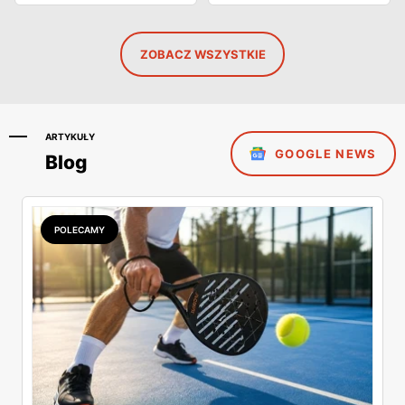
ZOBACZ WSZYSTKIE
ARTYKUŁY
GOOGLE NEWS
Blog
POLECAMY