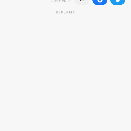
REKLAMA