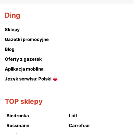
Ding
Sklepy
Gazetki promocyjne
Blog
Oferty z gazetek
Aplikacja mobilna
Język serwisu: Polski
TOP sklepy
Biedronka
Lidl
Rossmann
Carrefour