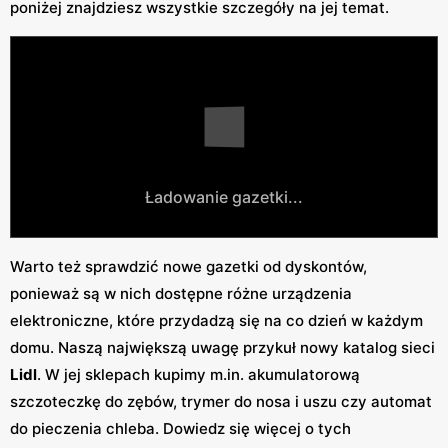
poniżej znajdziesz wszystkie szczegóły na jej temat.
Ładowanie gazetki...
Warto też sprawdzić nowe gazetki od dyskontów,
ponieważ są w nich dostępne różne urządzenia
elektroniczne, które przydadzą się na co dzień w każdym
domu. Naszą największą uwagę przykuł nowy katalog sieci
Lidl
. W jej sklepach kupimy m.in. akumulatorową
szczoteczkę do zębów, trymer do nosa i uszu czy automat
do pieczenia chleba. Dowiedz się więcej o tych