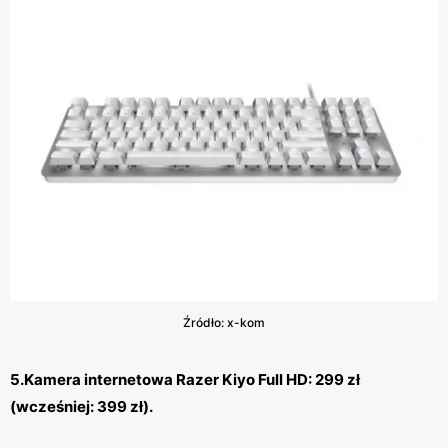
Źródło: x-kom
5.Kamera internetowa Razer Kiyo Full HD: 299 zł
(wcześniej: 399 zł).