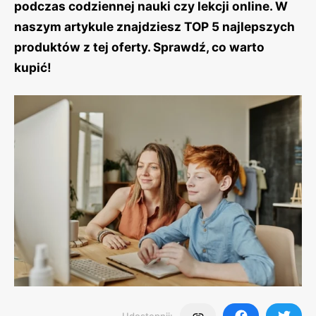
podczas codziennej nauki czy lekcji online. W
naszym artykule znajdziesz TOP 5 najlepszych
produktów z tej oferty. Sprawdź, co warto
kupić!
Udostępnij: