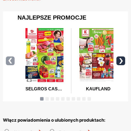
Włącz powiadomienia o ulubionych produktach: