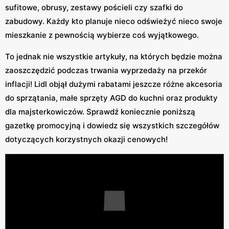
sufitowe, obrusy, zestawy pościeli czy szafki do
zabudowy. Każdy kto planuje nieco odświeżyć nieco swoje
mieszkanie z pewnością wybierze coś wyjątkowego.
To jednak nie wszystkie artykuły, na których będzie można
zaoszczędzić podczas trwania wyprzedaży na przekór
inflacji! Lidl objął dużymi rabatami jeszcze różne akcesoria
do sprzątania, małe sprzęty AGD do kuchni oraz produkty
dla majsterkowiczów. Sprawdź koniecznie poniższą
gazetkę promocyjną i dowiedz się wszystkich szczegółów
dotyczących korzystnych okazji cenowych!