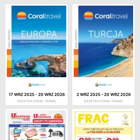
17 WRZ 2025
-
20 WRZ 2026
2 WRZ 2025
-
20 WRZ 2026
GAZETKA CORAL TRAVEL
GAZETKA CORAL TRAVEL