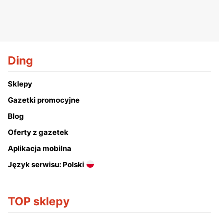
Ding
Sklepy
Gazetki promocyjne
Blog
Oferty z gazetek
Aplikacja mobilna
Język serwisu: Polski
TOP sklepy