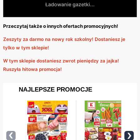
Ładowanie gazetki...
Przeczytaj także o innych ofertach promocyjnych!
Zeszyty za darmo na nowy rok szkolny! Dostaniesz je
tylko w tym sklepie!
W tym sklepie dostaniesz zwrot pieniędzy za jajka!
Ruszyła hitowa promocja!