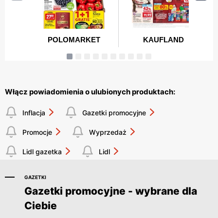
Włącz powiadomienia o ulubionych produktach:
Inflacja
Gazetki promocyjne
Promocje
Wyprzedaż
Lidl gazetka
Lidl
GAZETKI
Gazetki promocyjne - wybrane dla
Ciebie