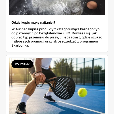
Gdzie kupić mąkę najtaniej?
W Auchan kupisz produkty z kategorii mąka każdego typu:
od pszennych po bezglutenowe i BIO. Dowiesz się, jak
dobrać typ przemiału do pizzy, chleba i ciast, gdzie szukać
najlepszych promocji oraz jak oszczędzać z programem
Skarbonka.
POLECAMY