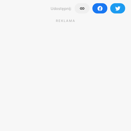
Udostępnij:
REKLAMA