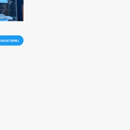
UDOSTĘPNIJ