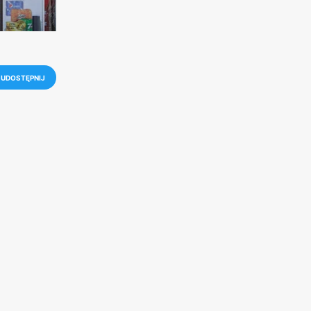
UDOSTĘPNIJ