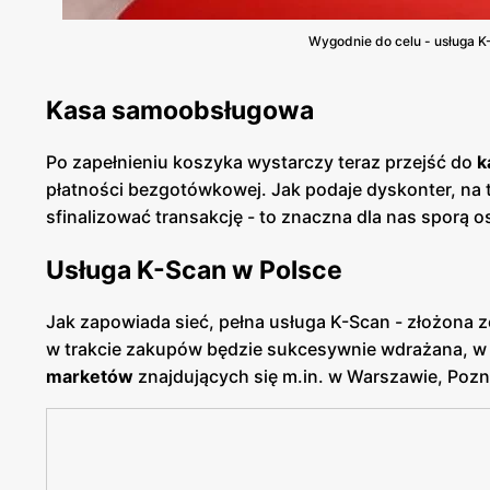
Wygodnie do celu - usługa 
Kasa samoobsługowa
Po zapełnieniu koszyka wystarczy teraz przejść do
k
płatności bezgotówkowej. Jak podaje dyskonter, na 
sfinalizować transakcję - to znaczna dla nas sporą 
Usługa K-Scan w Polsce
Jak zapowiada sieć, pełna usługa K-Scan - złożona z
w trakcie zakupów będzie sukcesywnie wdrażana, w 
marketów
znajdujących się m.in. w Warszawie, Pozn