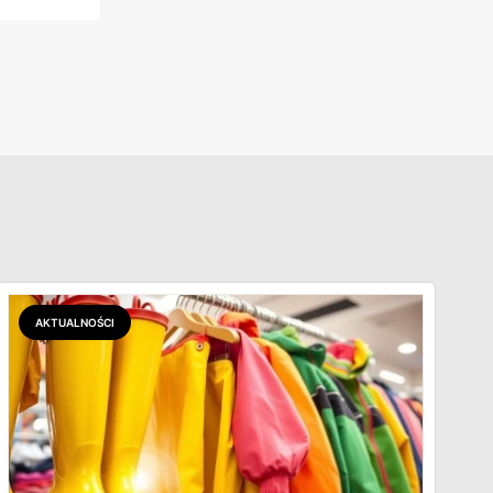
AKTUALNOŚCI