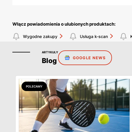
Włącz powiadomienia o ulubionych produktach:
Wygodne zakupy
Usługa k-scan
ARTYKUŁY
GOOGLE NEWS
Blog
POLECAMY