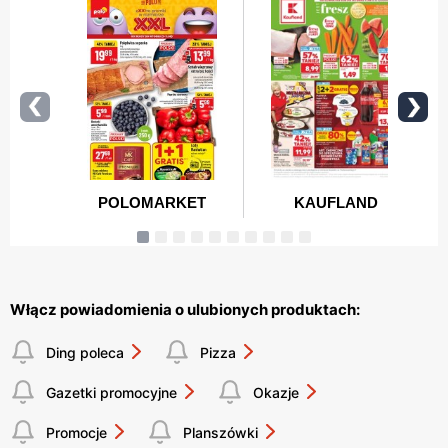
Włącz powiadomienia o ulubionych produktach:
Ding poleca
Pizza
Gazetki promocyjne
Okazje
Promocje
Planszówki