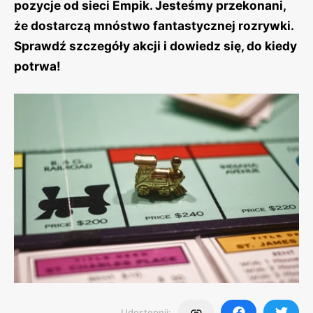
pozycje od sieci Empik. Jesteśmy przekonani,
że dostarczą mnóstwo fantastycznej rozrywki.
Sprawdź szczegóły akcji i dowiedz się, do kiedy
potrwa!
Udostępnij: