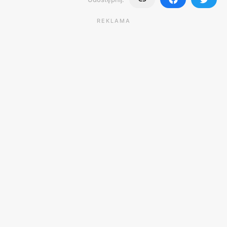
REKLAMA