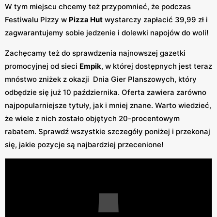
W tym miejscu chcemy też przypomnieć, że podczas
Festiwalu Pizzy w
Pizza Hut
wystarczy zapłacić 39,99 zł i
zagwarantujemy sobie jedzenie i dolewki napojów do woli!
Zachęcamy też do sprawdzenia najnowszej gazetki
promocyjnej od sieci
Empik
, w której dostępnych jest teraz
mnóstwo zniżek z okazji Dnia Gier Planszowych, który
odbędzie się już 10 października. Oferta zawiera zarówno
najpopularniejsze tytuły, jak i mniej znane. Warto wiedzieć,
że wiele z nich zostało objętych 20-procentowym
rabatem. Sprawdź wszystkie szczegóły poniżej i przekonaj
się, jakie pozycje są najbardziej przecenione!