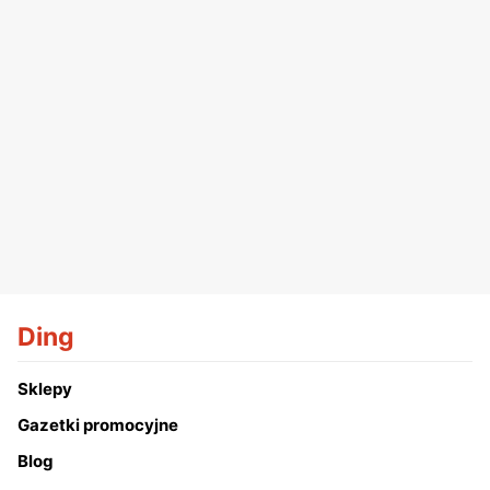
Ding
Sklepy
Gazetki promocyjne
Blog