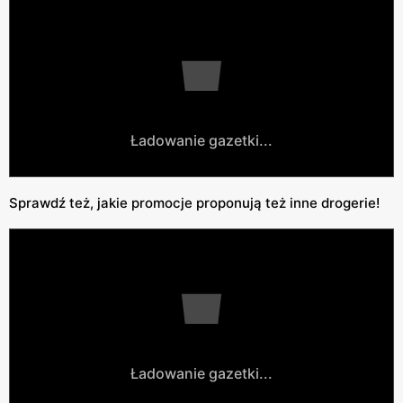
Ładowanie gazetki...
Sprawdź też, jakie promocje proponują też inne drogerie!
Ładowanie gazetki...