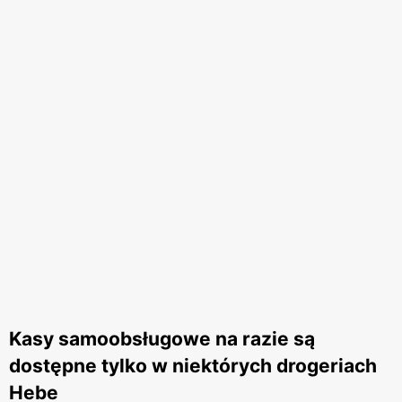
Kasy samoobsługowe na razie są
dostępne tylko w niektórych drogeriach
Hebe