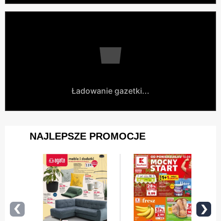
Ładowanie gazetki...