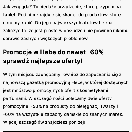
Jak wygląda? To nieduże urządzenie, które przypomina
tablet. Pod nim znajduje się skaner do produktów, które
chcemy kupić. Do jego największych atutów trzeba
zaliczyć to, że jest proste w obsłudze i nie powinno nikomu
sprawić żadnych większych problemów.
Promocje w Hebe do nawet -60% -
sprawdź najlepsze oferty!
W tym miejscu zachęcamy również do zapoznania się z
najnowszą gazetką promocyjną Hebe, w której dostępnych
jest mnóstwo promocyjnych ofert z kosmetykami i
perfumami. W szczególności polecamy dwie oferty
promocyjne: -50% na produkty do pielęgnacji twarzy i
-60% na wszystkie zapachy damskie od znanych marek.
Więcej szczegółów znajdziesz poniżej!