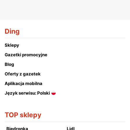
Ding
Sklepy
Gazetki promocyjne
Blog
Oferty z gazetek
Aplikacja mobilna
Język serwisu: Polski
TOP sklepy
Biedronka
Lidl