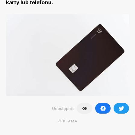
karty lub telefonu.
Udostępnij:
REKLAMA