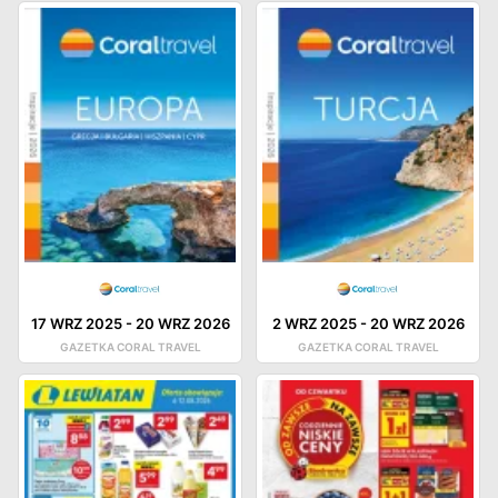
17 WRZ 2025
-
20 WRZ 2026
2 WRZ 2025
-
20 WRZ 2026
GAZETKA CORAL TRAVEL
GAZETKA CORAL TRAVEL