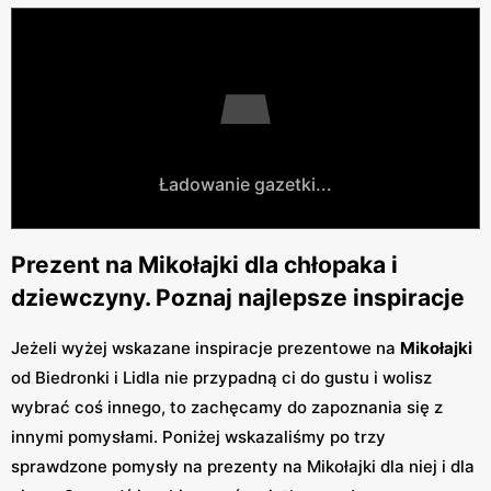
Ładowanie gazetki...
Prezent na Mikołajki dla chłopaka i
dziewczyny. Poznaj najlepsze inspiracje
Jeżeli wyżej wskazane inspiracje prezentowe na
Mikołajki
od Biedronki i Lidla nie przypadną ci do gustu i wolisz
wybrać coś innego, to zachęcamy do zapoznania się z
innymi pomysłami. Poniżej wskazaliśmy po trzy
sprawdzone pomysły na prezenty na Mikołajki dla niej i dla