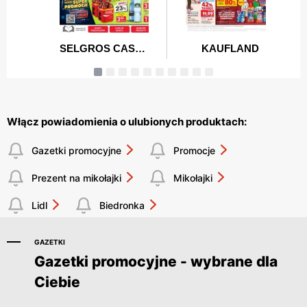
Włącz powiadomienia o ulubionych produktach:
Gazetki promocyjne
Promocje
Prezent na mikołajki
Mikołajki
Lidl
Biedronka
GAZETKI
Gazetki promocyjne - wybrane dla
Ciebie