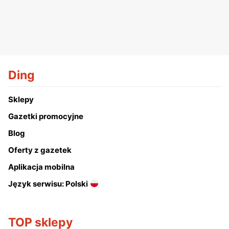
Ding
Sklepy
Gazetki promocyjne
Blog
Oferty z gazetek
Aplikacja mobilna
Język serwisu: Polski
TOP sklepy