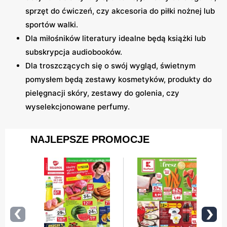
sprzęt do ćwiczeń, czy akcesoria do piłki nożnej lub
sportów walki.
Dla miłośników literatury idealne będą książki lub
subskrypcja audiobooków.
Dla troszczących się o swój wygląd, świetnym
pomysłem będą zestawy kosmetyków, produkty do
pielęgnacji skóry, zestawy do golenia, czy
wyselekcjonowane perfumy.