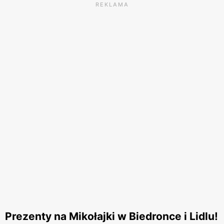
REKLAMA
Prezenty na Mikołajki w Biedronce i Lidlu!