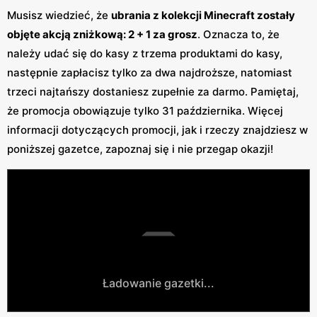
Musisz wiedzieć, że
ubrania z kolekcji Minecraft zostały
objęte akcją zniżkową: 2 + 1 za grosz
. Oznacza to, że
należy udać się do kasy z trzema produktami do kasy,
następnie zapłacisz tylko za dwa najdroższe, natomiast
trzeci najtańszy dostaniesz zupełnie za darmo. Pamiętaj,
że promocja obowiązuje tylko 31 października. Więcej
informacji dotyczących promocji, jak i rzeczy znajdziesz w
poniższej gazetce, zapoznaj się i nie przegap okazji!
Ładowanie gazetki...