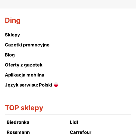
Ding
Sklepy
Gazetki promocyjne
Blog
Oferty z gazetek
Aplikacja mobilna
Język serwisu: Polski
TOP sklepy
Biedronka
Lidl
Rossmann
Carrefour