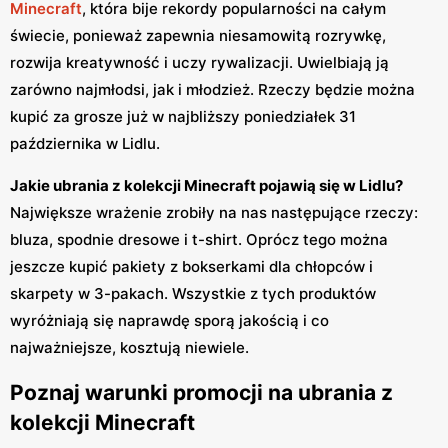
Minecraft
, która bije rekordy popularności na całym
świecie, ponieważ zapewnia niesamowitą rozrywkę,
rozwija kreatywność i uczy rywalizacji. Uwielbiają ją
zarówno najmłodsi, jak i młodzież. Rzeczy będzie można
kupić za grosze już w najbliższy poniedziałek 31
października w Lidlu.
Jakie ubrania z kolekcji Minecraft pojawią się w Lidlu?
Największe wrażenie zrobiły na nas następujące rzeczy:
bluza, spodnie dresowe i t-shirt. Oprócz tego można
jeszcze kupić pakiety z bokserkami dla chłopców i
skarpety w 3-pakach. Wszystkie z tych produktów
wyróżniają się naprawdę sporą jakością i co
najważniejsze, kosztują niewiele.
Poznaj warunki promocji na ubrania z
kolekcji Minecraft