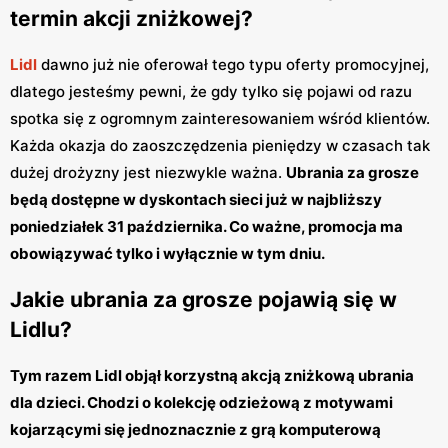
termin akcji zniżkowej?
Lidl
dawno już nie oferował tego typu oferty promocyjnej,
dlatego jesteśmy pewni, że gdy tylko się pojawi od razu
spotka się z ogromnym zainteresowaniem wśród klientów.
Każda okazja do zaoszczędzenia pieniędzy w czasach tak
dużej drożyzny jest niezwykle ważna.
Ubrania za grosze
będą dostępne w dyskontach sieci już w najbliższy
poniedziałek 31 października. Co ważne, promocja ma
obowiązywać tylko i wyłącznie w tym dniu.
Jakie ubrania za grosze pojawią się w
Lidlu?
Tym razem Lidl objął korzystną akcją zniżkową ubrania
dla dzieci. Chodzi o kolekcję odzieżową z motywami
kojarzącymi się jednoznacznie z grą komputerową