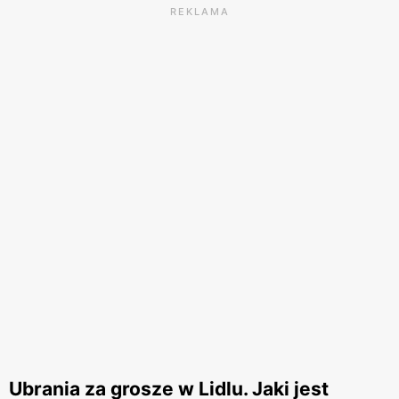
REKLAMA
Ubrania za grosze w Lidlu. Jaki jest