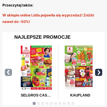
Przeczytaj także:
W sklepie online Lidla pojawiła się wyprzedaż! Zniżki
nawet do -50%!