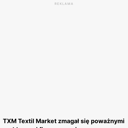
REKLAMA
TXM Textil Market zmagał się poważnymi