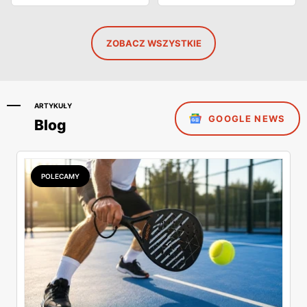
ZOBACZ WSZYSTKIE
ARTYKUŁY
GOOGLE NEWS
Blog
POLECAMY