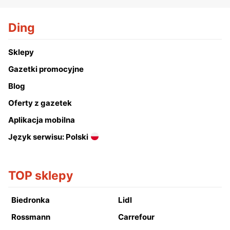
Ding
Sklepy
Gazetki promocyjne
Blog
Oferty z gazetek
Aplikacja mobilna
Język serwisu: Polski
TOP sklepy
Biedronka
Lidl
Rossmann
Carrefour