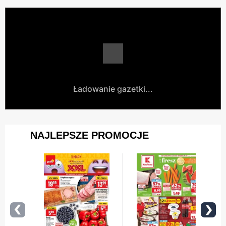
Ładowanie gazetki...