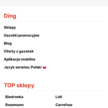
Ding
Sklepy
Gazetki promocyjne
Blog
Oferty z gazetek
Aplikacja mobilna
Język serwisu: Polski
TOP sklepy
Biedronka
Lidl
Rossmann
Carrefour