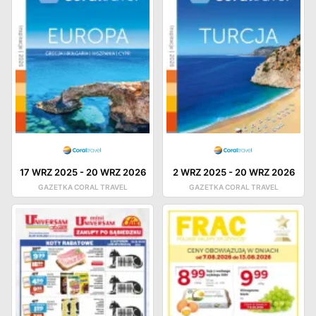
17 WRZ 2025
-
20 WRZ 2026
2 WRZ 2025
-
20 WRZ 2026
GAZETKA CORAL TRAVEL
GAZETKA CORAL TRAVEL