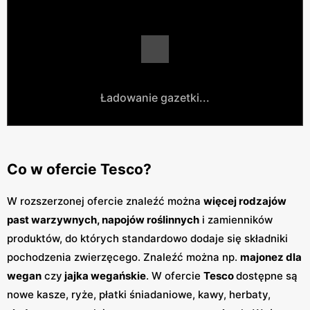
Ładowanie gazetki...
Co w ofercie Tesco?
W rozszerzonej ofercie znaleźć można
więcej rodzajów
past warzywnych, napojów roślinnych
i zamienników
produktów, do których standardowo dodaje się składniki
pochodzenia zwierzęcego. Znaleźć można np.
majonez dla
wegan
czy
jajka wegańskie
. W ofercie
Tesco
dostępne są
nowe kasze, ryże, płatki śniadaniowe, kawy, herbaty,