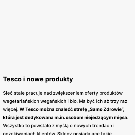
Tesco i nowe produkty
Sieć stale pracuje nad zwiększeniem oferty produktów
wegetariańskich wegańskich i bio. Ma być ich aż trzy raz
więcej.
W Tesco można znaleźć strefę „Samo Zdrowie”,
która jest dedykowana m.in. osobom niejedzącym mięsa
.
Wszystko to powstało z myślą o nowych trendach i
oczekiwaniach klientów. Sklepy posiadające takie