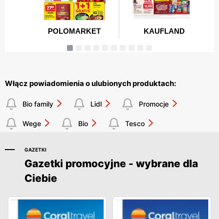
Włącz powiadomienia o ulubionych produktach:
Bio family
Lidl
Promocje
Wege
Bio
Tesco
GAZETKI
Gazetki promocyjne - wybrane dla
Ciebie