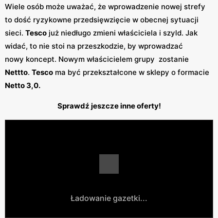
Wiele osób może uważać, że wprowadzenie nowej strefy
to dość ryzykowne przedsięwzięcie w obecnej sytuacji
sieci.
Tesco
już niedługo zmieni właściciela i szyld. Jak
widać, to nie stoi na przeszkodzie, by wprowadzać
nowy koncept. Nowym właścicielem grupy zostanie
Nettto
.
Tesco
ma być przekształcone w sklepy o formacie
Netto 3,0.
Sprawdź jeszcze inne oferty!
Ładowanie gazetki...