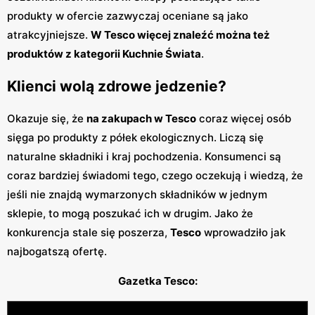
produkty w ofercie zazwyczaj oceniane są jako
atrakcyjniejsze.
W Tesco więcej znaleźć można też
produktów z kategorii Kuchnie Świata
.
Klienci wolą zdrowe jedzenie?
Okazuje się, że
na zakupach w Tesco
coraz więcej osób
sięga po produkty z półek ekologicznych. Liczą się
naturalne składniki i kraj pochodzenia. Konsumenci są
coraz bardziej świadomi tego, czego oczekują i wiedzą, że
jeśli nie znajdą wymarzonych składników w jednym
sklepie, to mogą poszukać ich w drugim. Jako że
konkurencja stale się poszerza,
Tesco
wprowadziło jak
najbogatszą ofertę.
Gazetka Tesco: