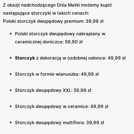
Z okazji nadchodzącego Dnia Matki możemy kupić
następujące storczyki w takich cenach:
Polski storczyk dwupędowy premium: 39,99 zł
Polski storczyk dwupędowy nakrapiany w
ceramicznej doniczce: 59,90 zł
Storczyk
z dekoracją w ozdobnej osłonce: 49,99 zł
Storczyk w formie wianuszka: 49,99 zł
Storczyk dwupędowy XXL: 59,99 zł
Storczyk dwupędowy w ceramice: 49,99 zł
Storczyk dwupędowy multiflora: 39,99 zł