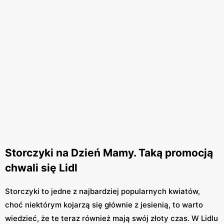
Storczyki na Dzień Mamy. Taką promocją
chwali się Lidl
Storczyki to jedne z najbardziej popularnych kwiatów,
choć niektórym kojarzą się głównie z jesienią, to warto
wiedzieć, że te teraz również mają swój złoty czas. W Lidlu