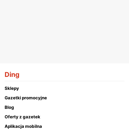
Ding
Sklepy
Gazetki promocyjne
Blog
Oferty z gazetek
Aplikacja mobilna