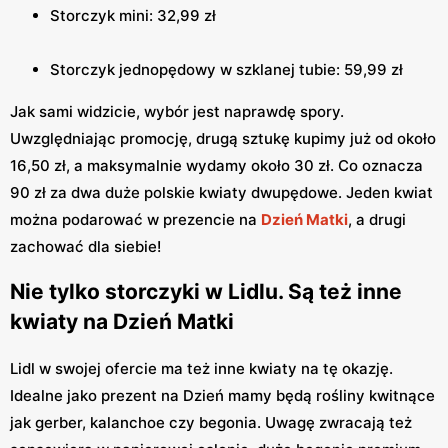
Storczyk mini: 32,99 zł
Storczyk jednopędowy w szklanej tubie: 59,99 zł
Jak sami widzicie, wybór jest naprawdę spory.
Uwzględniając promocję, drugą sztukę kupimy już od około
16,50 zł, a maksymalnie wydamy około 30 zł. Co oznacza
90 zł za dwa duże polskie kwiaty dwupędowe. Jeden kwiat
można podarować w prezencie na
Dzień Matki
, a drugi
zachować dla siebie!
Nie tylko storczyki w Lidlu. Są też inne
kwiaty na Dzień Matki
Lidl w swojej ofercie ma też inne kwiaty na tę okazję.
Idealne jako prezent na Dzień mamy będą rośliny kwitnące
jak gerber, kalanchoe czy begonia. Uwagę zwracają też