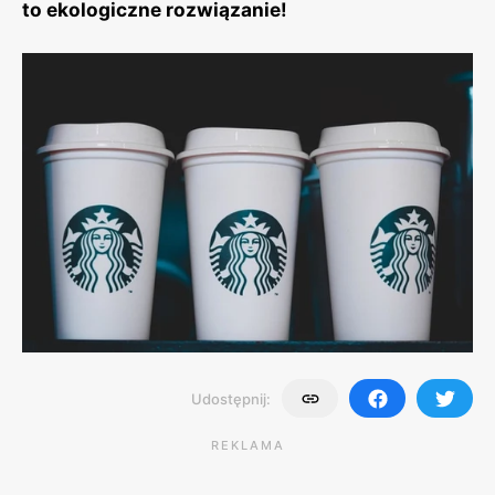
to ekologiczne rozwiązanie!
Udostępnij:
REKLAMA