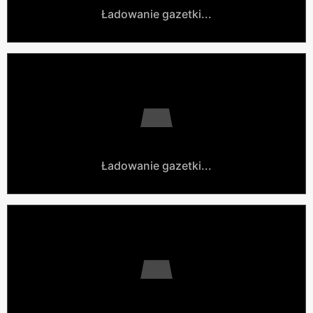
Ładowanie gazetki...
Ładowanie gazetki...