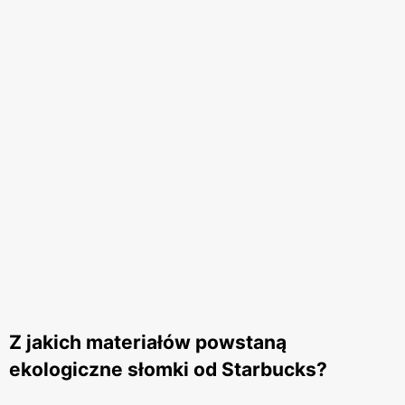
Z jakich materiałów powstaną
ekologiczne słomki od Starbucks?