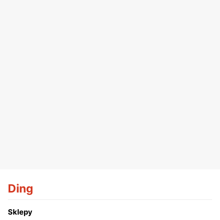
Ding
Sklepy