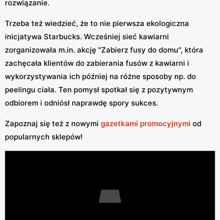
rozwiązanie.
Trzeba też wiedzieć, że to nie pierwsza ekologiczna
inicjatywa Starbucks. Wcześniej sieć kawiarni
zorganizowała m.in. akcję "Zabierz fusy do domu", która
zachęcała klientów do zabierania fusów z kawiarni i
wykorzystywania ich później na różne sposoby np. do
peelingu ciała. Ten pomysł spotkał się z pozytywnym
odbiorem i odniósł naprawdę spory sukces.
Zapoznaj się też z nowymi
gazetkami promocyjnymi
od
popularnych sklepów!