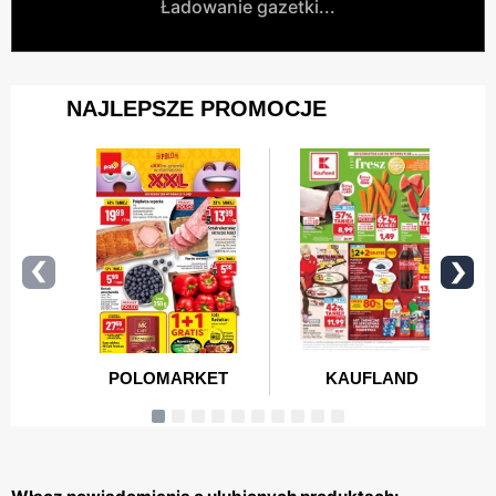
Ładowanie gazetki...