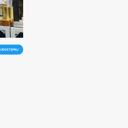
UDOSTĘPNIJ