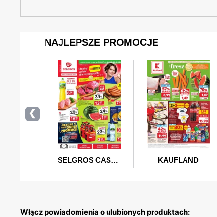
Włącz powiadomienia o ulubionych produktach: