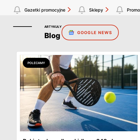
Gazetki promocyjne
Sklepy
Promo
ARTYKUŁY
GOOGLE NEWS
Blog
POLECAMY