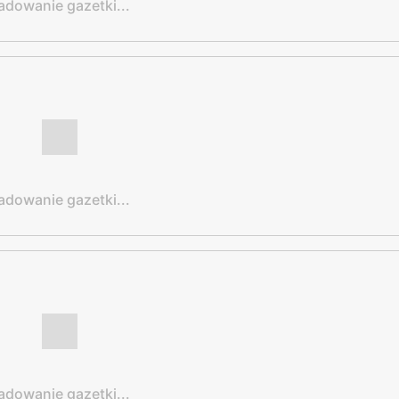
adowanie gazetki...
adowanie gazetki...
adowanie gazetki...