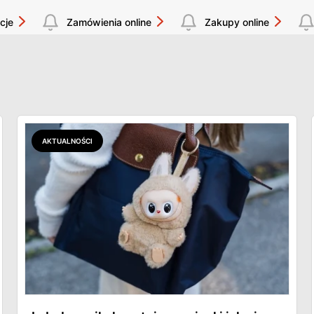
cje
Zamówienia online
Zakupy online
AKTUALNOŚCI