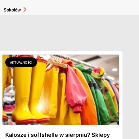
Sokołów
AKTUALNOŚCI
Kalosze i softshelle w sierpniu? Sklepy