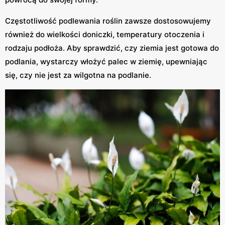
Częstotliwość podlewania roślin zawsze dostosowujemy
również do wielkości doniczki, temperatury otoczenia i
rodzaju podłoża. Aby sprawdzić, czy ziemia jest gotowa do
podlania, wystarczy włożyć palec w ziemię, upewniając
się, czy nie jest za wilgotna na podlanie.