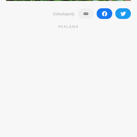
Udostępnij:
REKLAMA