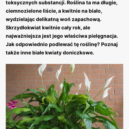
toksycznych substancji. Roślina ta ma długie,
ciemnozielone liście, a kwitnie na biało,
wydzielając delikatną woń zapachową.
Skrzydłokwiat kwitnie cały rok, ale
najważniejsza jest jego właściwa pielęgnacja.
Jak odpowiednio podlewać tę roślinę? Poznaj
także inne białe kwiaty doniczkowe.