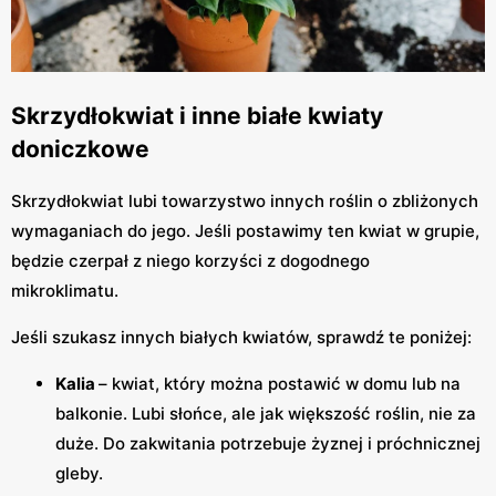
Skrzydłokwiat i inne białe kwiaty
doniczkowe
Skrzydłokwiat lubi towarzystwo innych roślin o zbliżonych
wymaganiach do jego. Jeśli postawimy ten kwiat w grupie,
będzie czerpał z niego korzyści z dogodnego
mikroklimatu.
Jeśli szukasz innych białych kwiatów, sprawdź te poniżej:
Kalia
– kwiat, który można postawić w domu lub na
balkonie. Lubi słońce, ale jak większość roślin, nie za
duże. Do zakwitania potrzebuje żyznej i próchnicznej
gleby.