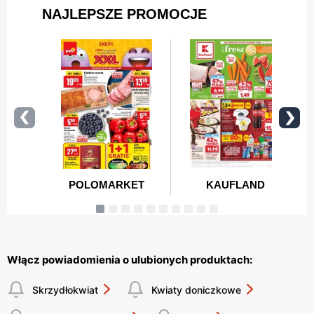
Włącz powiadomienia o ulubionych produktach:
Skrzydłokwiat
Kwiaty doniczkowe