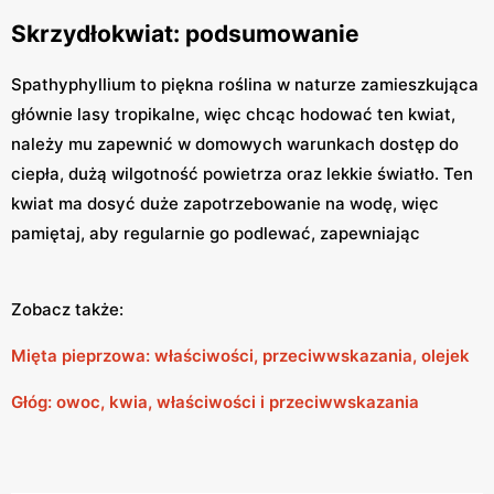
Skrzydłokwiat: podsumowanie
Spathyphyllium to piękna roślina w naturze zamieszkująca
głównie lasy tropikalne, więc chcąc hodować ten kwiat,
należy mu zapewnić w domowych warunkach dostęp do
ciepła, dużą wilgotność powietrza oraz lekkie światło. Ten
kwiat ma dosyć duże zapotrzebowanie na wodę, więc
pamiętaj, aby regularnie go podlewać, zapewniając
Zobacz także:
Mięta pieprzowa: właściwości, przeciwwskazania, olejek
Głóg: owoc, kwia, właściwości i przeciwwskazania