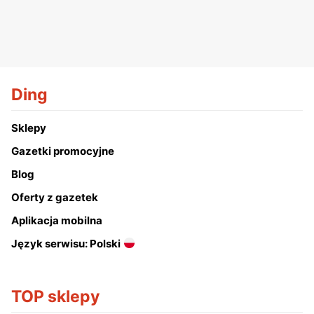
Ding
Sklepy
Gazetki promocyjne
Blog
Oferty z gazetek
Aplikacja mobilna
Język serwisu: Polski
TOP sklepy