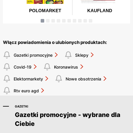
Włącz powiadomienia o ulubionych produktach:
Gazetki promocyjne
Sklepy
Covid-19
Koronawirus
Elektormarkety
Nowe obsotrzenia
Rtv euro agd
GAZETKI
Gazetki promocyjne - wybrane dla
Ciebie