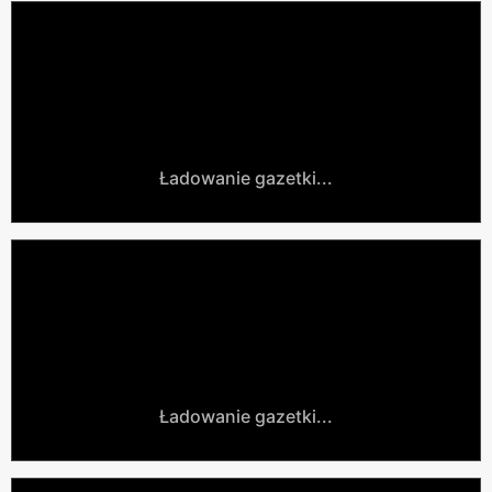
Ładowanie gazetki...
Ładowanie gazetki...