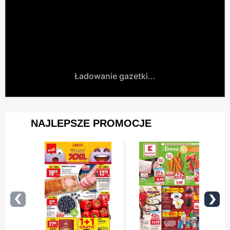
Ładowanie gazetki...