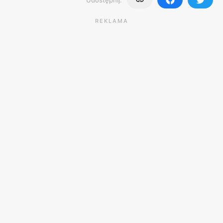
REKLAMA