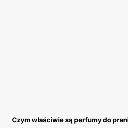
Czym właściwie są perfumy do prani