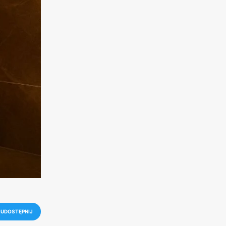
UDOSTĘPNIJ