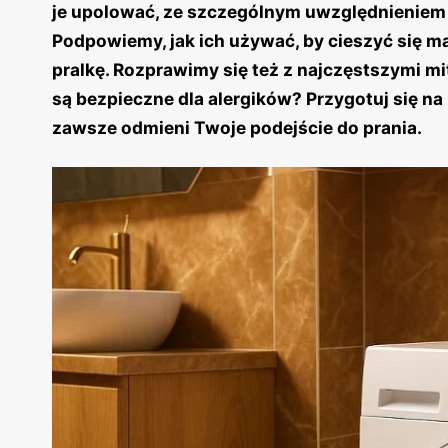
je upolować, ze szczególnym uwzględnieniem 
Podpowiemy, jak ich używać, by cieszyć się 
pralkę. Rozprawimy się też z najczęstszymi mi
są bezpieczne dla alergików? Przygotuj się na
zawsze odmieni Twoje podejście do prania.