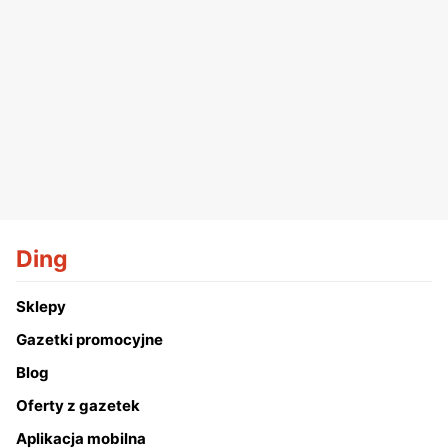
Ding
Sklepy
Gazetki promocyjne
Blog
Oferty z gazetek
Aplikacja mobilna