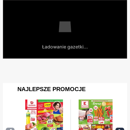
Ładowanie gazetki...