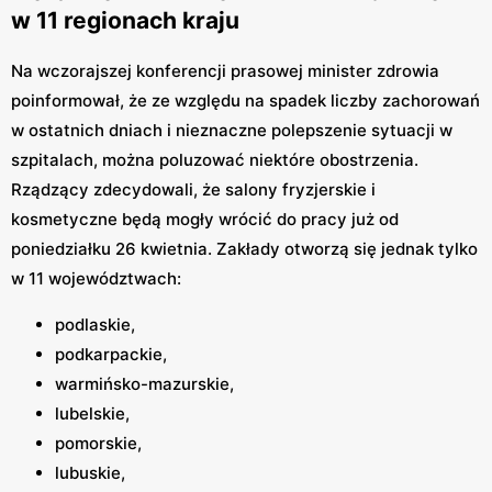
w 11 regionach kraju
Na wczorajszej konferencji prasowej minister zdrowia
poinformował, że ze względu na spadek liczby zachorowań
w ostatnich dniach i nieznaczne polepszenie sytuacji w
szpitalach, można poluzować niektóre obostrzenia.
Rządzący zdecydowali, że salony fryzjerskie i
kosmetyczne będą mogły wrócić do pracy już od
poniedziałku 26 kwietnia. Zakłady otworzą się jednak tylko
w 11 województwach:
podlaskie,
podkarpackie,
warmińsko-mazurskie,
lubelskie,
pomorskie,
lubuskie,