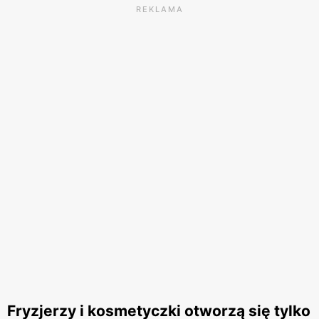
REKLAMA
Fryzjerzy i kosmetyczki otworzą się tylko