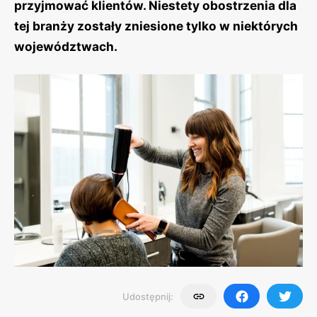
przyjmować klientów. Niestety obostrzenia dla
tej branży zostały zniesione tylko w niektórych
województwach.
Udostępnij: