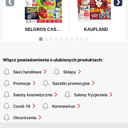
Włącz powiadomienia o ulubionych produktach:
Sieci handlowe
Sklepy
Promocje
Gazetki promocyjne
Salony kosmetyczne
Salony fryzjerskie
Covid-19
Koronawirus
Obostrzenia