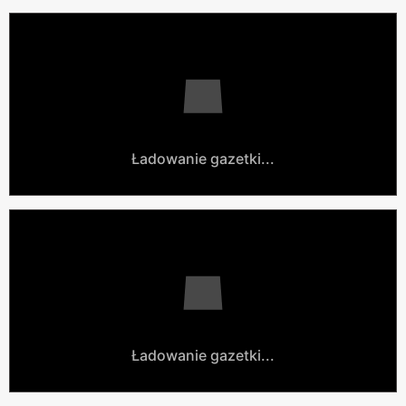
Ładowanie gazetki...
Ładowanie gazetki...