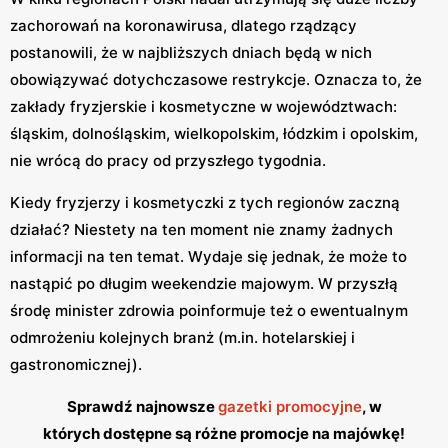
zachorowań na koronawirusa, dlatego rządzący
postanowili, że w najbliższych dniach będą w nich
obowiązywać dotychczasowe restrykcje. Oznacza to, że
zakłady fryzjerskie i kosmetyczne w województwach:
śląskim, dolnośląskim, wielkopolskim, łódzkim i opolskim,
nie wrócą do pracy od przyszłego tygodnia.
Kiedy fryzjerzy i kosmetyczki z tych regionów zaczną
działać? Niestety na ten moment nie znamy żadnych
informacji na ten temat. Wydaje się jednak, że może to
nastąpić po długim weekendzie majowym. W przyszłą
środę minister zdrowia poinformuje też o ewentualnym
odmrożeniu kolejnych branż (m.in. hotelarskiej i
gastronomicznej).
Sprawdź najnowsze
gazetki promocyjne
, w
których dostępne są różne promocje na majówkę!