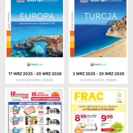
17 WRZ 2025
-
20 WRZ 2026
2 WRZ 2025
-
20 WRZ 2026
GAZETKA CORAL TRAVEL
GAZETKA CORAL TRAVEL