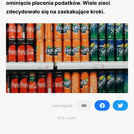
ominięcie płacenia podatków. Wiele sieci
zdecydowało się na zaskakujące kroki.
Udostępnij:
REKLAMA