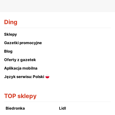
Ding
Sklepy
Gazetki promocyjne
Blog
Oferty z gazetek
Aplikacja mobilna
Język serwisu: Polski
TOP sklepy
Biedronka
Lidl