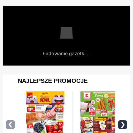
Ładowanie gazetki...